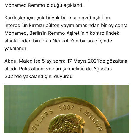
Mohamed Remmo olduğu açıklandı.
Kardeşler için çok büyük bir insan avı başlatıldı.
İnterpol’ün kırmızı bülten yayımlamasından bir ay sonra
Mohamed, Berlin’in Remmo Aşireti’nin kontrolündeki
alanlarından biri olan Neukölln’de bir araç içinde
yakalandı.
Abdul Majed ise 5 ay sonra 17 Mayıs 2021’de gözaltına
alındı. Polis altıncı ve son şüphelinin de Ağustos
2021’de yakalandığını duyurdu.