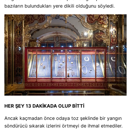
bazıların bulundukları yere dikili olduğunu söyledi.
HER ŞEY 13 DAKİKADA OLUP BİTTİ
Ancak kaçmadan önce odaya toz şeklinde bir yangın
söndürücü sıkarak izlerini örtmeyi de ihmal etmediler.