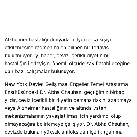
Alzheimer hastalığı dünyada milyonlarca kişiyi
etkilemesine rağmen halen bilinen bir tedavisi
bulunmuyor. İyi haber, ceviz içerikli diyetin bu
hastalığın ilerleyişini önemli ölçüde zayıflatabileceğine
dair bazı çalışmalar bulunuyor.
New York Devlet Gelişimsel Engeller Temel Araştırma
Enstitüsündeki Dr. Abha Chauhan, geçtiğimiz birkaç
yıldır, ceviz içerikli bir diyetin demans riskini azaltmaya
veya Alzheimer hastalığının ve altında yatan
mekanizmalarının yavaşlatılması için yardımcı olup
olmayacağını belirlemeye çalışıyor. Dr. Abha Chauhan,
cevizde bulunan yüksek antioksidan içerik (gamma