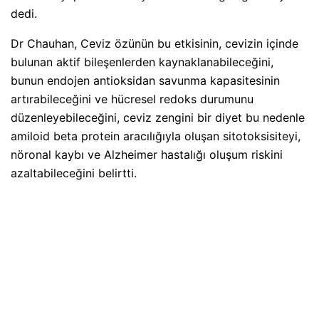
dedi.
Dr Chauhan, Ceviz özünün bu etkisinin, cevizin içinde
bulunan aktif bileşenlerden kaynaklanabileceğini,
bunun endojen antioksidan savunma kapasitesinin
artırabileceğini ve hücresel redoks durumunu
düzenleyebileceğini, ceviz zengini bir diyet bu nedenle
amiloid beta protein aracılığıyla oluşan sitotoksisiteyi,
nöronal kaybı ve Alzheimer hastalığı oluşum riskini
azaltabileceğini belirtti.