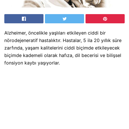
Alzheimer, öncelikle yaşlıları etkileyen ciddi bir
nörodejeneratif hastalıktır. Hastalar, 5 ila 20 yıllık süre
zarfında, yaşam kalitelerini ciddi biçimde etkileyecek
biçimde kademeli olarak hafıza, dil becerisi ve bilişsel
fonsiyon kaybı yaşıyorlar.