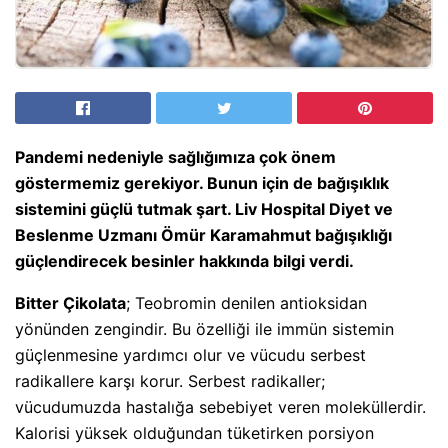
Pandemi nedeniyle sağlığımıza çok önem
göstermemiz gerekiyor. Bunun için de bağışıklık
sistemini güçlü tutmak şart. Liv Hospital Diyet ve
Beslenme Uzmanı Ömür Karamahmut bağışıklığı
güçlendirecek besinler hakkında bilgi verdi.
Bitter Çikolata
; Teobromin denilen antioksidan
yönünden zengindir. Bu özelliği ile immün sistemin
güçlenmesine yardımcı olur ve vücudu serbest
radikallere karşı korur. Serbest radikaller;
vücudumuzda hastalığa sebebiyet veren moleküllerdir.
Kalorisi yüksek olduğundan tüketirken porsiyon