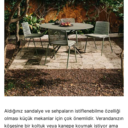
Aldığınız sandalye ve sehpaların istiflenebilme özelliği
olması küçük mekanlar için çok önemlidir. Verandanızın
köşesine bir koltuk veya kanepe koymak istiyor ama