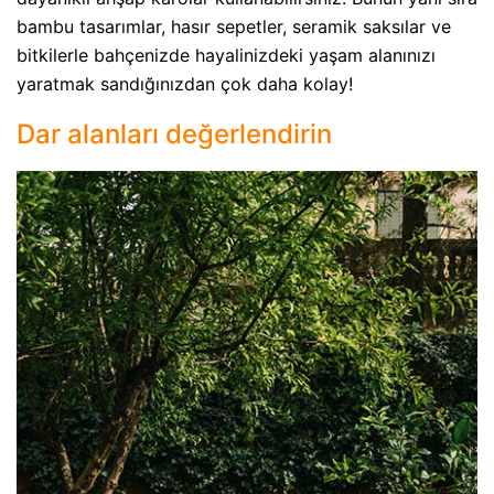
bambu tasarımlar, hasır sepetler, seramik saksılar ve
bitkilerle bahçenizde hayalinizdeki yaşam alanınızı
yaratmak sandığınızdan çok daha kolay!
Dar alanları değerlendirin