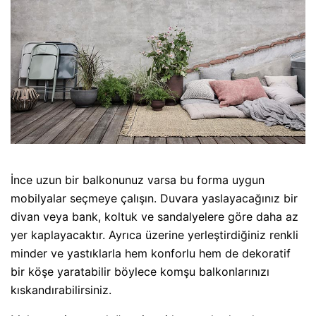
İnce uzun bir balkonunuz varsa bu forma uygun
mobilyalar seçmeye çalışın. Duvara yaslayacağınız bir
divan veya bank, koltuk ve sandalyelere göre daha az
yer kaplayacaktır. Ayrıca üzerine yerleştirdiğiniz renkli
minder ve yastıklarla hem konforlu hem de dekoratif
bir köşe yaratabilir böylece komşu balkonlarınızı
kıskandırabilirsiniz.