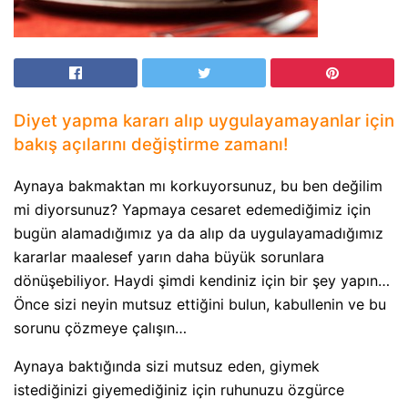
Diyet yapma kararı alıp uygulayamayanlar için
bakış açılarını değiştirme zamanı!
Aynaya bakmaktan mı korkuyorsunuz, bu ben değilim
mi diyorsunuz? Yapmaya cesaret edemediğimiz için
bugün alamadığımız ya da alıp da uygulayamadığımız
kararlar maalesef yarın daha büyük sorunlara
dönüşebiliyor. Haydi şimdi kendiniz için bir şey yapın…
Önce sizi neyin mutsuz ettiğini bulun, kabullenin ve bu
sorunu çözmeye çalışın…
Aynaya baktığında sizi mutsuz eden, giymek
istediğinizi giyemediğiniz için ruhunuzu özgürce