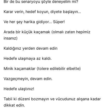
Bir de bu senaryoyu şöyle deneyelim mi?
Karar verin, hedef koyun, diyete başlayın…
Ve her şey harika gidiyor… Süper!
Arada bir küçük kaçamak (olmalı zaten hepimiz
insanız)
Kaldığınız yerden devam edin
Hedefe ulaşmaya az kaldı.
Minik kaçamaklar (tolere edilebilir elbette)
Vazgeçmeyin, devam edin.
Hedefe ulaştınız!
Tabii ki düzeni bozmayın ve vücudunuz alışana kadar
dikkat edin.