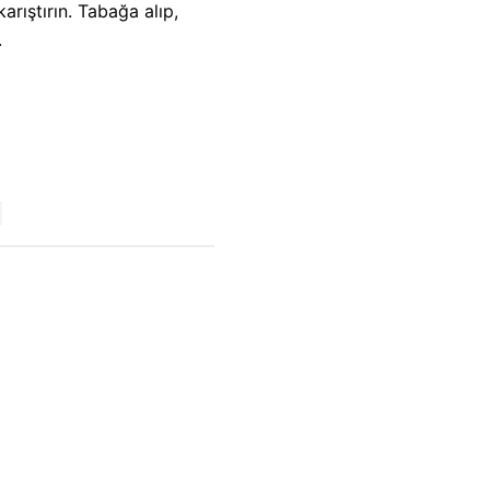
arıştırın. Tabağa alıp,
.