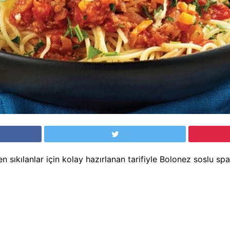
n sıkılanlar için kolay hazırlanan tarifiyle Bolonez soslu spag