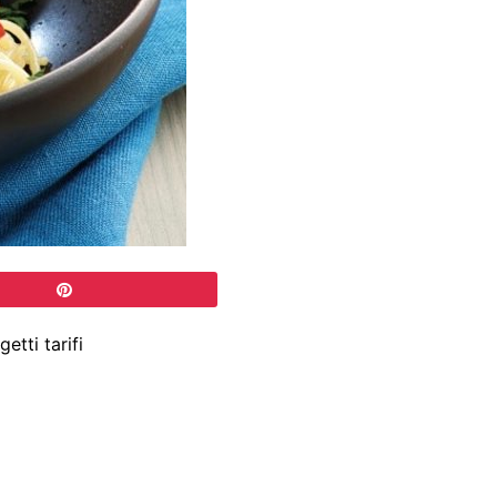
etti tarifi