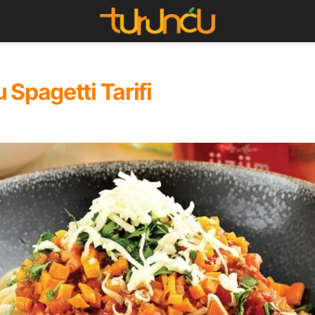
 Spagetti Tarifi