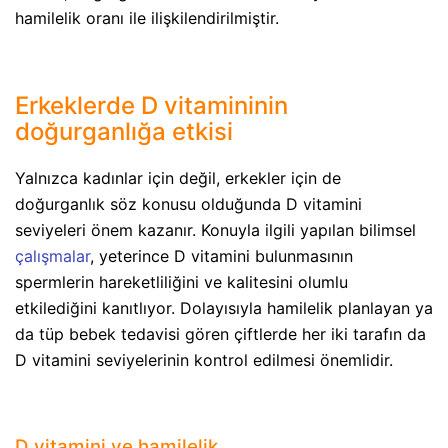
hamilelik oranı ile ilişkilendirilmiştir.
Erkeklerde D vitamininin
doğurganlığa etkisi
Yalnızca kadınlar için değil, erkekler için de
doğurganlık söz konusu olduğunda D vitamini
seviyeleri önem kazanır. Konuyla ilgili yapılan bilimsel
çalışmalar
, yeterince D vitamini bulunmasının
spermlerin hareketliliğini ve kalitesini olumlu
etkilediğini kanıtlıyor. Dolayısıyla hamilelik planlayan ya
da tüp bebek tedavisi gören çiftlerde her iki tarafın da
D vitamini seviyelerinin kontrol edilmesi önemlidir.
D vitamini ve hamilelik