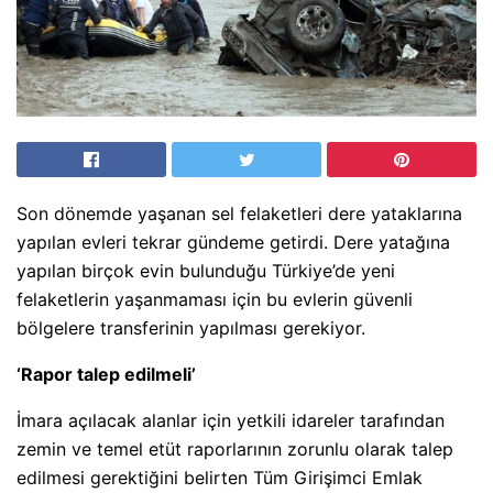
Son dönemde yaşanan sel felaketleri dere yataklarına
yapılan evleri tekrar gündeme getirdi. Dere yatağına
yapılan birçok evin bulunduğu Türkiye’de yeni
felaketlerin yaşanmaması için bu evlerin güvenli
bölgelere transferinin yapılması gerekiyor.
‘Rapor talep edilmeli’
İmara açılacak alanlar için yetkili idareler tarafından
zemin ve temel etüt raporlarının zorunlu olarak talep
edilmesi gerektiğini belirten Tüm Girişimci Emlak