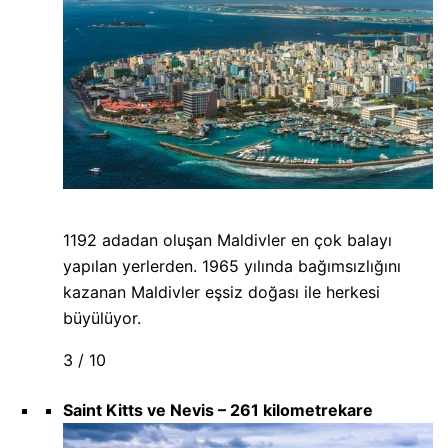
1192 adadan oluşan Maldivler en çok balayı
yapılan yerlerden. 1965 yılında bağımsızlığını
kazanan Maldivler eşsiz doğası ile herkesi
büyülüyor.
3 / 10
Saint Kitts ve Nevis – 261 kilometrekare