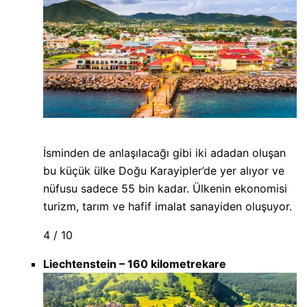
İsminden de anlaşılacağı gibi iki adadan oluşan
bu küçük ülke Doğu Karayipler’de yer alıyor ve
nüfusu sadece 55 bin kadar. Ülkenin ekonomisi
turizm, tarım ve hafif imalat sanayiden oluşuyor.
4 / 10
Liechtenstein – 160 kilometrekare