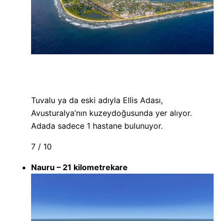
Tuvalu ya da eski adıyla Ellis Adası,
Avusturalya’nın kuzeydoğusunda yer alıyor.
Adada sadece 1 hastane bulunuyor.
7 / 10
Nauru – 21 kilometrekare