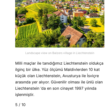
Landscape view on Balzers village in Liechtenstein
Milli maçlar ile tanıdığımız Liechtenstein oldukça
ilginç bir ülke. Yüz ölçümü Maldivlerden 10 kat
küçük olan Liechtenstein, Avusturya ile İsviçre
arasında yer alıyor. Güvenilir olması ile ünlü olan
Liechtenstein ‘da en son cinayet 1997 yılında
işlenmiştir.
5 / 10