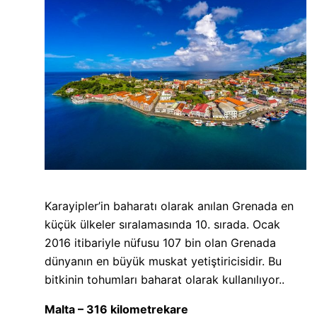
Karayipler’in baharatı olarak anılan Grenada en
küçük ülkeler sıralamasında 10. sırada. Ocak
2016 itibariyle nüfusu 107 bin olan Grenada
dünyanın en büyük muskat yetiştiricisidir. Bu
bitkinin tohumları baharat olarak kullanılıyor..
Malta – 316 kilometrekare