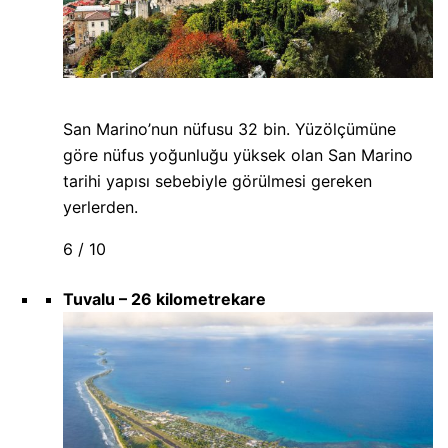
San Marino’nun nüfusu 32 bin. Yüzölçümüne
göre nüfus yoğunluğu yüksek olan San Marino
tarihi yapısı sebebiyle görülmesi gereken
yerlerden.
6 / 10
Tuvalu – 26 kilometrekare