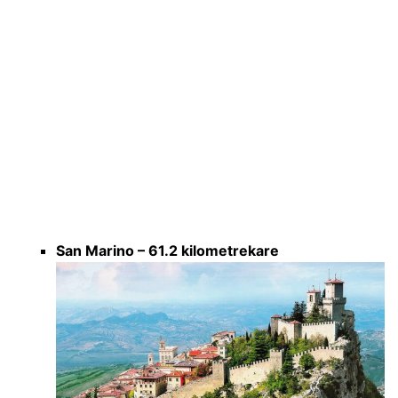
San Marino – 61.2 kilometrekare