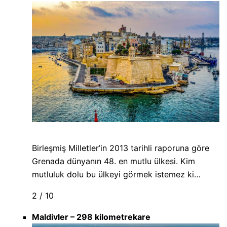
Birleşmiş Milletler’in 2013 tarihli raporuna göre
Grenada dünyanın 48. en mutlu ülkesi. Kim
mutluluk dolu bu ülkeyi görmek istemez ki…
2 / 10
Maldivler – 298 kilometrekare