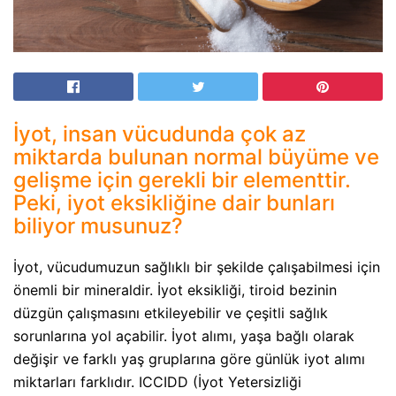
İyot, insan vücudunda çok az
miktarda bulunan normal büyüme ve
gelişme için gerekli bir elementtir.
Peki, iyot eksikliğine dair bunları
biliyor musunuz?
İyot, vücudumuzun sağlıklı bir şekilde çalışabilmesi için
önemli bir mineraldir. İyot eksikliği, tiroid bezinin
düzgün çalışmasını etkileyebilir ve çeşitli sağlık
sorunlarına yol açabilir. İyot alımı, yaşa bağlı olarak
değişir ve farklı yaş gruplarına göre günlük iyot alımı
miktarları farklıdır. ICCIDD (İyot Yetersizliği