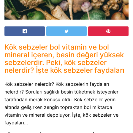
Kök sebzeler bol vitamin ve bol
mineral içeren, besin değeri yüksek
sebzelerdir. Peki, kök sebzeler
nelerdir? İşte kök sebzeler faydaları
Kök sebzeler nelerdir? Kök sebzelerin faydaları
nelerdir? Soruları sağlıklı besin tüketmek isteyenler
tarafından merak konusu oldu. Kök sebzeler yerin
altında gelişirken zengin topraktan bol miktarda
vitamin ve mineral depoluyor. İşte, kök sebzeler ve
faydaları…