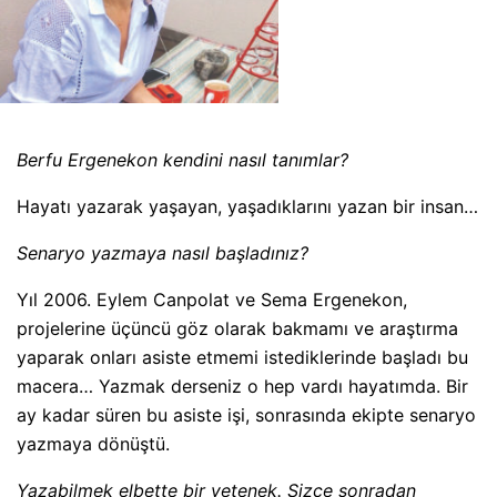
Berfu Ergenekon kendini nasıl tanımlar?
Hayatı yazarak yaşayan, yaşadıklarını yazan bir insan…
Senaryo yazmaya nasıl başladınız?
Yıl 2006. Eylem Canpolat ve Sema Ergenekon,
projelerine üçüncü göz olarak bakmamı ve araştırma
yaparak onları asiste etmemi istediklerinde başladı bu
macera… Yazmak derseniz o hep vardı hayatımda. Bir
ay kadar süren bu asiste işi, sonrasında ekipte senaryo
yazmaya dönüştü.
Yazabilmek elbette bir yetenek. Sizce sonradan