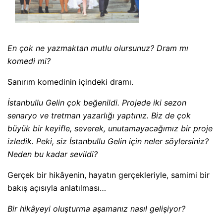
En çok ne yazmaktan mutlu olursunuz? Dram mı
komedi mi?
Sanırım komedinin içindeki dramı.
İstanbullu Gelin çok beğenildi. Projede iki sezon
senaryo ve tretman yazarlığı yaptınız. Biz de çok
büyük bir keyifle, severek, unutamayacağımız bir proje
izledik. Peki, siz İstanbullu Gelin için neler söylersiniz?
Neden bu kadar sevildi?
Gerçek bir hikâyenin, hayatın gerçekleriyle, samimi bir
bakış açısıyla anlatılması…
Bir hikâyeyi oluşturma aşamanız nasıl gelişiyor?