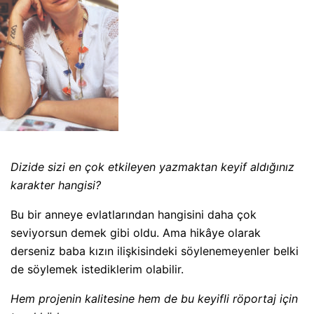
Dizide sizi en çok etkileyen yazmaktan keyif aldığınız
karakter hangisi?
Bu bir anneye evlatlarından hangisini daha çok
seviyorsun demek gibi oldu. Ama hikâye olarak
derseniz baba kızın ilişkisindeki söylenemeyenler belki
de söylemek istediklerim olabilir.
Hem projenin kalitesine hem de bu keyifli röportaj için