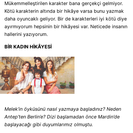
Mükemmelleştirilen karakter bana gerçekçi gelmiyor.
Kötü karakterin altında bir hikâye varsa bunu yazmak
daha oyuncaklı geliyor. Bir de karakterleri iyi kötü diye
ayırmıyorum hepsinin bir hikâyesi var. Neticede insanın
hallerini yazıyorum.
BİR KADIN HİKÂYESİ
Melek’in öyküsünü nasıl yazmaya başladınız? Neden
Antep’ten Berlin’e? Dizi başlamadan önce Mardin’de
başlayacağı gibi duyumlarımız olmuştu.