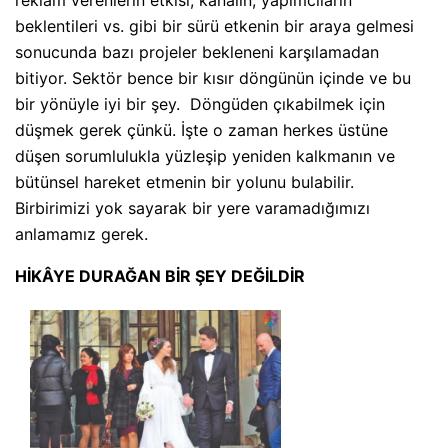
beklentileri vs. gibi bir sürü etkenin bir araya gelmesi
sonucunda bazı projeler bekleneni karşılamadan
bitiyor. Sektör bence bir kısır döngünün içinde ve bu
bir yönüyle iyi bir şey. Döngüden çıkabilmek için
düşmek gerek çünkü. İşte o zaman herkes üstüne
düşen sorumlulukla yüzleşip yeniden kalkmanın ve
bütünsel hareket etmenin bir yolunu bulabilir.
Birbirimizi yok sayarak bir yere varamadığımızı
anlamamız gerek.
HİKÂYE DURAĞAN BİR ŞEY DEĞİLDİR