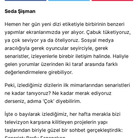
Seda Şişman
Hemen her gün yeni dizi etiketiyle birbirinin benzeri
yapımlar ekranlarımızda yer alıyor. Çabuk tüketiyoruz,
ya çok seviyor ya da öteliyoruz. Sosyal medya
aracılığıyla gerek oyuncular seyirciyle, gerek
senaristler, izleyenlerle birebir iletişim halinde. Haliyle
gelen yorumlar üzerinden iki taraf arasında farklı
değerlendirmelere girebiliyor.
Peki, izlediğimiz dizilerin ilk mimarlarından senaristleri
ne kadar tanıyoruz? Ne kadar merak ediyoruz
derseniz, adıma ‘Çok’ diyebilirim.
İşte o bayılarak izlediğimiz, her hafta merakla bizi
televizyon karşısına kilitleyen projelerin yapı
taşlarından biriyle güzel bir sohbet gerçekleştirdik: