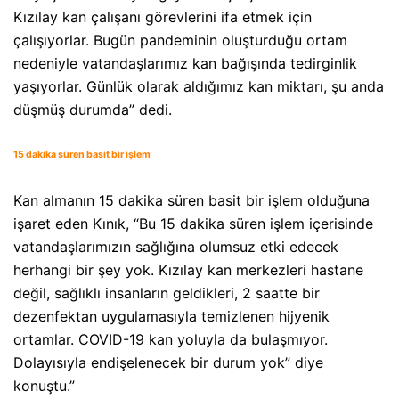
Kızılay kan çalışanı görevlerini ifa etmek için
çalışıyorlar. Bugün pandeminin oluşturduğu ortam
nedeniyle vatandaşlarımız kan bağışında tedirginlik
yaşıyorlar. Günlük olarak aldığımız kan miktarı, şu anda
düşmüş durumda” dedi.
15 dakika süren basit bir işlem
Kan almanın 15 dakika süren basit bir işlem olduğuna
işaret eden Kınık, “Bu 15 dakika süren işlem içerisinde
vatandaşlarımızın sağlığına olumsuz etki edecek
herhangi bir şey yok. Kızılay kan merkezleri hastane
değil, sağlıklı insanların geldikleri, 2 saatte bir
dezenfektan uygulamasıyla temizlenen hijyenik
ortamlar. COVID-19 kan yoluyla da bulaşmıyor.
Dolayısıyla endişelenecek bir durum yok” diye
konuştu.”