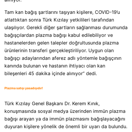
Tam kan bağış şartlarını taşıyan kişilere, COVID-19’u
atlattıktan sonra Türk Kızılay yetkilileri tarafından
ulaşılıyor. Gerekli diğer şartların sağlanması durumunda
bağışçılardan plazma bağışı kabul edilebiliyor ve
hastanelerden gelen talepler doğrultusunda plazma
ürünlerinin transferi gerçekleştiriliyor. Uygun olan
bağışçı adaylarından aferez adlı yöntemle bağışçının
kanında bulunan ve hastanın ihtiyacı olan kan
bileşenleri 45 dakika içinde alınıyor” dedi.
Plazma satışı yasadışıdır!
Türk Kızılay Genel Başkanı Dr. Kerem Kınık,
konuşmasında sosyal medya üzerinden immün plazma
bağışı arayan ya da immün plazmasını bağışlayacağını
duyuran kişilere yönelik de önemli bir uyarı da bulundu.