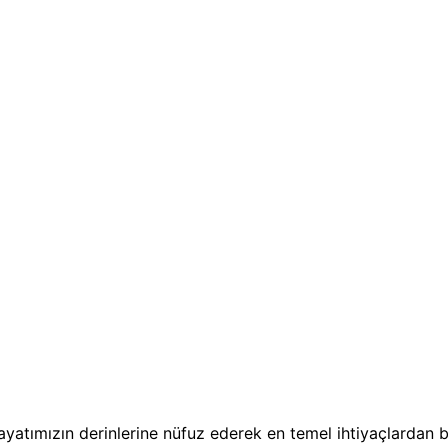
ayatımızın derinlerine nüfuz ederek en temel ihtiyaçlardan b