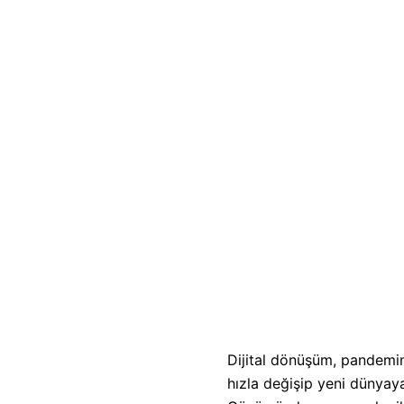
Dijital dönüşüm, pandemin
hızla değişip yeni dünyay