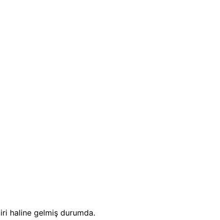
iri haline gelmiş durumda.