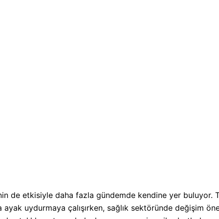
in de etkisiyle daha fazla gündemde kendine yer buluyor. 
a ayak uydurmaya çalışırken, sağlık sektöründe değişim önem