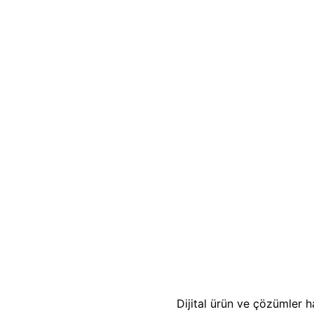
Dijital ürün ve çözümler h