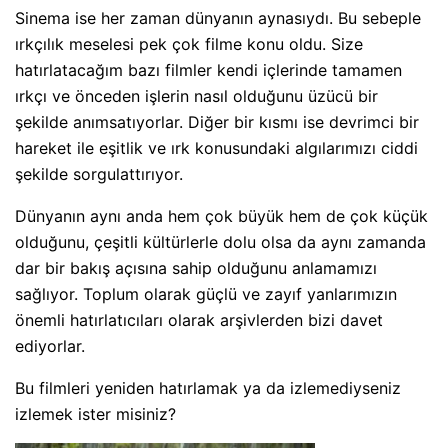
Sinema ise her zaman dünyanın aynasıydı. Bu sebeple
ırkçılık meselesi pek çok filme konu oldu. Size
hatırlatacağım bazı filmler kendi içlerinde tamamen
ırkçı ve önceden işlerin nasıl olduğunu üzücü bir
şekilde anımsatıyorlar. Diğer bir kısmı ise devrimci bir
hareket ile eşitlik ve ırk konusundaki algılarımızı ciddi
şekilde sorgulattırıyor.
Dünyanın aynı anda hem çok büyük hem de çok küçük
olduğunu, çeşitli kültürlerle dolu olsa da aynı zamanda
dar bir bakış açısına sahip olduğunu anlamamızı
sağlıyor. Toplum olarak güçlü ve zayıf yanlarımızın
önemli hatırlatıcıları olarak arşivlerden bizi davet
ediyorlar.
Bu filmleri yeniden hatırlamak ya da izlemediyseniz
izlemek ister misiniz?