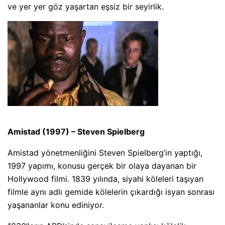
ve yer yer göz yaşartan eşsiz bir seyirlik.
Amistad (1997) – Steven Spielberg
Amistad yönetmenliğini Steven Spielberg’in yaptığı,
1997 yapımı, konusu gerçek bir olaya dayanan bir
Hollywood filmi. 1839 yılında, siyahi köleleri taşıyan
filmle aynı adlı gemide kölelerin çıkardığı isyan sonrası
yaşananlar konu ediniyor.