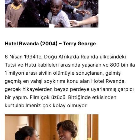
Hotel Rwanda (2004) – Terry George
6 Nisan 1994’te, Doğu Afrika’da Ruanda ülkesindeki
Tutsi ve Hutu kabileleri arasında yaşanan ve 800 bin ila
1 milyon arası sivilin ölümüyle sonuçlanan, gelmiş
geçmiş en vahşi soykırımı konu alan Hotel Rwanda,
gerçek hikayelerden beyaz perdeye uyarlanmış çarpıcı
bir yapım. Film çok üzücü. Bittiğinde etkisinden
kurtulabilmeniz çok kolay olmuyor.