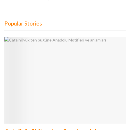
Popular Stories