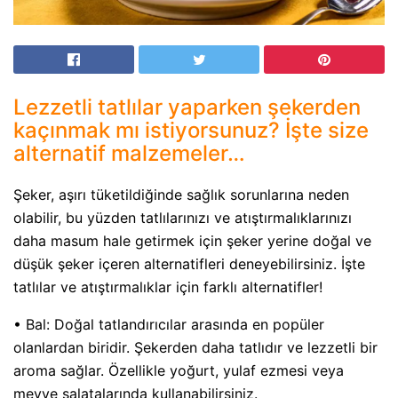
Lezzetli tatlılar yaparken şekerden
kaçınmak mı istiyorsunuz? İşte size
alternatif malzemeler…
Şeker, aşırı tüketildiğinde sağlık sorunlarına neden
olabilir, bu yüzden tatlılarınızı ve atıştırmalıklarınızı
daha masum hale getirmek için şeker yerine doğal ve
düşük şeker içeren alternatifleri deneyebilirsiniz. İşte
tatlılar ve atıştırmalıklar için farklı alternatifler!
• Bal: Doğal tatlandırıcılar arasında en popüler
olanlardan biridir. Şekerden daha tatlıdır ve lezzetli bir
aroma sağlar. Özellikle yoğurt, yulaf ezmesi veya
meyve salatalarında kullanabilirsiniz.