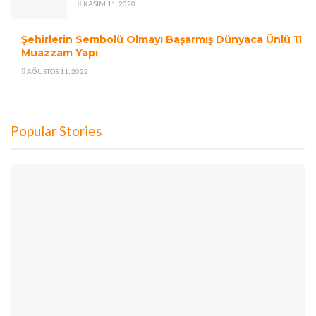
KASIM 11, 2020
Şehirlerin Sembolü Olmayı Başarmış Dünyaca Ünlü 11
Muazzam Yapı
AĞUSTOS 11, 2022
Popular Stories