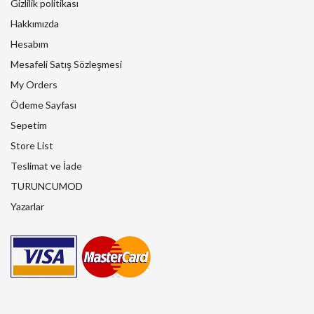
Gizlilik politikası
Hakkımızda
Hesabım
Mesafeli Satış Sözleşmesi
My Orders
Ödeme Sayfası
Sepetim
Store List
Teslimat ve İade
TURUNCUMOD
Yazarlar