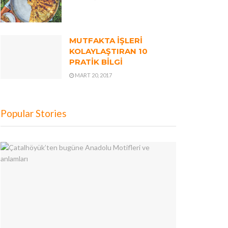
MUTFAKTA İŞLERİ
KOLAYLAŞTIRAN 10
PRATİK BİLGİ
MART 20, 2017
Popular Stories