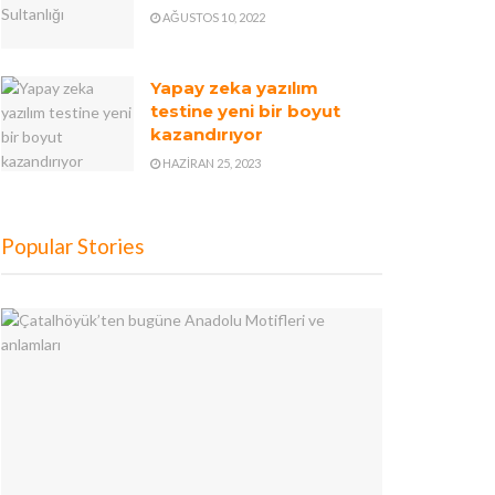
AĞUSTOS 10, 2022
Yapay zeka yazılım
testine yeni bir boyut
kazandırıyor
HAZIRAN 25, 2023
Popular Stories