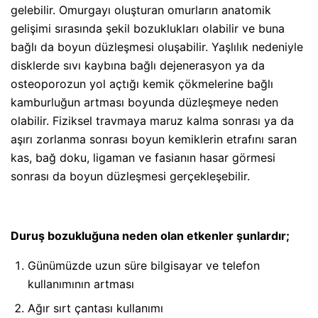
gelebilir. Omurgayı oluşturan omurların anatomik
gelişimi sırasında şekil bozuklukları olabilir ve buna
bağlı da boyun düzleşmesi oluşabilir. Yaşlılık nedeniyle
disklerde sıvı kaybına bağlı dejenerasyon ya da
osteoporozun yol açtığı kemik çökmelerine bağlı
kamburluğun artması boyunda düzleşmeye neden
olabilir. Fiziksel travmaya maruz kalma sonrası ya da
aşırı zorlanma sonrası boyun kemiklerin etrafını saran
kas, bağ doku, ligaman ve fasianın hasar görmesi
sonrası da boyun düzleşmesi gerçekleşebilir.
Duruş bozukluğuna neden olan etkenler şunlardır;
Günümüzde uzun süre bilgisayar ve telefon
kullanımının artması
Ağır sırt çantası kullanımı