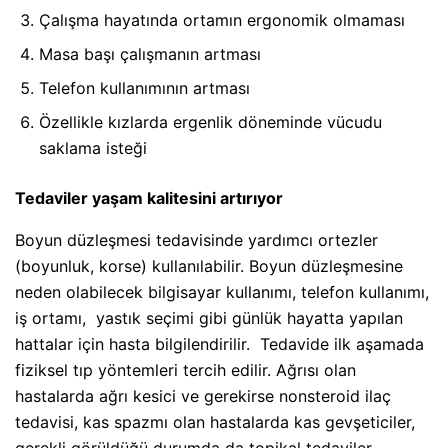
Çalışma hayatında ortamın ergonomik olmaması
Masa başı çalışmanın artması
Telefon kullanımının artması
Özellikle kızlarda ergenlik döneminde vücudu
saklama isteği
Tedaviler yaşam kalitesini artırıyor
Boyun düzleşmesi tedavisinde yardımcı ortezler
(boyunluk, korse) kullanılabilir. Boyun düzleşmesine
neden olabilecek bilgisayar kullanımı, telefon kullanımı,
iş ortamı, yastık seçimi gibi günlük hayatta yapılan
hattalar için hasta bilgilendirilir. Tedavide ilk aşamada
fiziksel tıp yöntemleri tercih edilir. Ağrısı olan
hastalarda ağrı kesici ve gerekirse nonsteroid ilaç
tedavisi, kas spazmı olan hastalarda kas gevşeticiler,