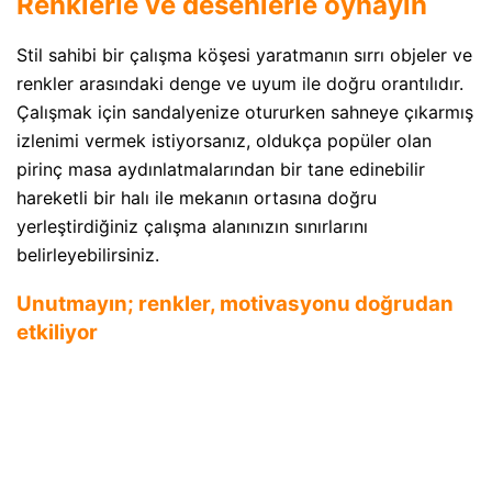
Renklerle ve desenlerle oynayın
Stil sahibi bir çalışma köşesi yaratmanın sırrı objeler ve
renkler arasındaki denge ve uyum ile doğru orantılıdır.
Çalışmak için sandalyenize otururken sahneye çıkarmış
izlenimi vermek istiyorsanız, oldukça popüler olan
pirinç masa aydınlatmalarından bir tane edinebilir
hareketli bir halı ile mekanın ortasına doğru
yerleştirdiğiniz çalışma alanınızın sınırlarını
belirleyebilirsiniz.
Unutmayın; renkler, motivasyonu doğrudan
etkiliyor