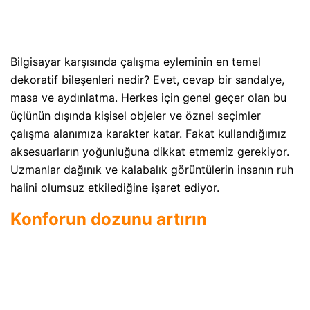
Bilgisayar karşısında çalışma eyleminin en temel
dekoratif bileşenleri nedir? Evet, cevap bir sandalye,
masa ve aydınlatma. Herkes için genel geçer olan bu
üçlünün dışında kişisel objeler ve öznel seçimler
çalışma alanımıza karakter katar. Fakat kullandığımız
aksesuarların yoğunluğuna dikkat etmemiz gerekiyor.
Uzmanlar dağınık ve kalabalık görüntülerin insanın ruh
halini olumsuz etkilediğine işaret ediyor.
Konforun dozunu artırın