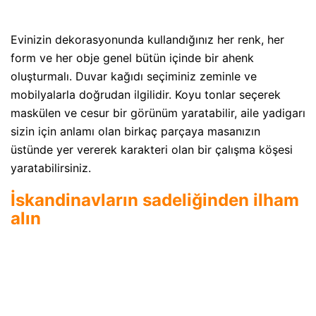
Evinizin dekorasyonunda kullandığınız her renk, her
form ve her obje genel bütün içinde bir ahenk
oluşturmalı. Duvar kağıdı seçiminiz zeminle ve
mobilyalarla doğrudan ilgilidir. Koyu tonlar seçerek
maskülen ve cesur bir görünüm yaratabilir, aile yadigarı
sizin için anlamı olan birkaç parçaya masanızın
üstünde yer vererek karakteri olan bir çalışma köşesi
yaratabilirsiniz.
İskandinavların sadeliğinden ilham
alın