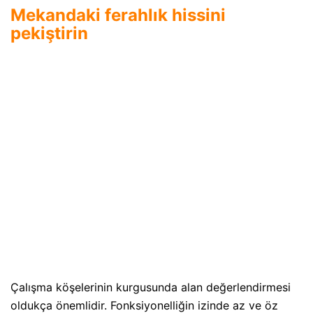
Mekandaki ferahlık hissini
pekiştirin
Çalışma köşelerinin kurgusunda alan değerlendirmesi
oldukça önemlidir. Fonksiyonelliğin izinde az ve öz