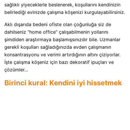
sağlıklı yiyeceklerle beslenerek, koşullarını kendinizin
belirlediği evinizde çalışma köşenizi kurgulayabilirsiniz.
Aklı dışarıda bedeni ofiste olan çoğunluğa siz de
dahilseniz “home office” çalışabilmenin yollarını
şimdiden araştırmaya başlamışsınızdır bile. Uzmanlar
gerekli koşulları sağladığınızda evden çalışmanın
konsantrasyonu ve verimi artırdığının altını çiziyorlar.
İşte çalışma köşeniz için bazı dekoratif ipuçları ve
çözümler…
Birinci kural: Kendini iyi hissetmek