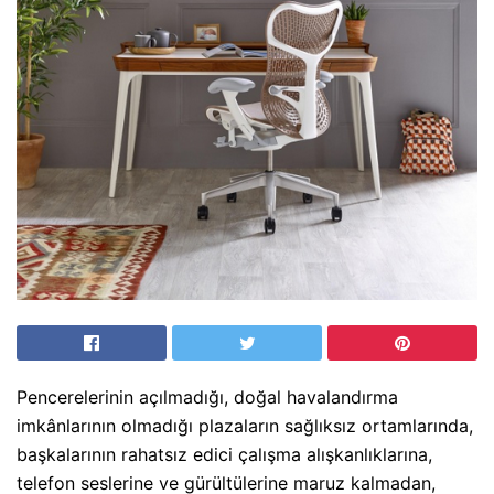
Pencerelerinin açılmadığı, doğal havalandırma
imkânlarının olmadığı plazaların sağlıksız ortamlarında,
başkalarının rahatsız edici çalışma alışkanlıklarına,
telefon seslerine ve gürültülerine maruz kalmadan,