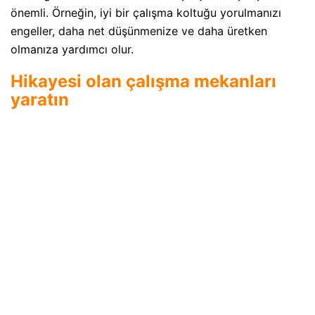
önemli. Örneğin, iyi bir çalışma koltuğu yorulmanızı
engeller, daha net düşünmenize ve daha üretken
olmanıza yardımcı olur.
Hikayesi olan çalışma mekanları
yaratın