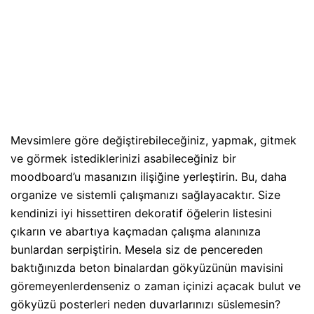
Mevsimlere göre değiştirebileceğiniz, yapmak, gitmek
ve görmek istediklerinizi asabileceğiniz bir
moodboard’u masanızın ilişiğine yerleştirin. Bu, daha
organize ve sistemli çalışmanızı sağlayacaktır. Size
kendinizi iyi hissettiren dekoratif öğelerin listesini
çıkarın ve abartıya kaçmadan çalışma alanınıza
bunlardan serpiştirin. Mesela siz de pencereden
baktığınızda beton binalardan gökyüzünün mavisini
göremeyenlerdenseniz o zaman içinizi açacak bulut ve
gökyüzü posterleri neden duvarlarınızı süslemesin?