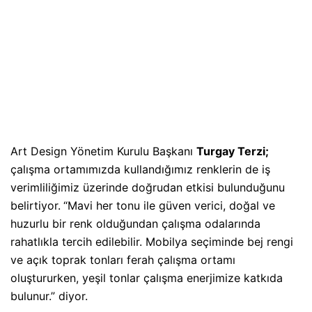
Art Design Yönetim Kurulu Başkanı
Turgay Terzi;
çalışma ortamımızda kullandığımız renklerin de iş
verimliliğimiz üzerinde doğrudan etkisi bulunduğunu
belirtiyor.
“Mavi her tonu ile güven verici, doğal ve
huzurlu bir renk olduğundan çalışma odalarında
rahatlıkla tercih edilebilir. Mobilya seçiminde bej rengi
ve açık toprak tonları ferah çalışma ortamı
oluştururken, yeşil tonlar çalışma enerjimize katkıda
bulunur.” diyor.