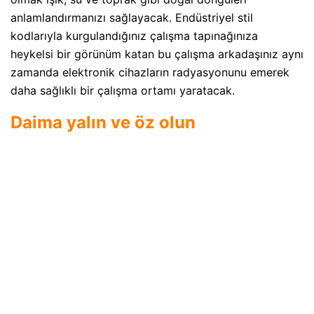
anlamlandırmanızı sağlayacak. Endüstriyel stil
kodlarıyla kurgulandığınız çalışma tapınağınıza
heykelsi bir görünüm katan bu çalışma arkadaşınız aynı
zamanda elektronik cihazların radyasyonunu emerek
daha sağlıklı bir çalışma ortamı yaratacak.
Daima yalın ve öz olun