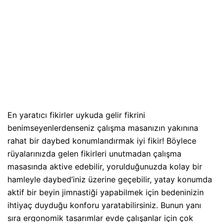
En yaratıcı fikirler uykuda gelir fikrini
benimseyenlerdenseniz çalışma masanızın yakınına
rahat bir daybed konumlandırmak iyi fikir! Böylece
rüyalarınızda gelen fikirleri unutmadan çalışma
masasında aktive edebilir, yorulduğunuzda kolay bir
hamleyle daybed’iniz üzerine geçebilir, yatay konumda
aktif bir beyin jimnastiği yapabilmek için bedeninizin
ihtiyaç duyduğu konforu yaratabilirsiniz. Bunun yanı
sıra ergonomik tasarımlar evde çalışanlar için çok