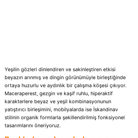
Yeşilin gözleri dinlendiren ve sakinleştiren etkisi
beyazın arınmış ve dingin görünümüyle birleştiğinde
ortaya huzurlu ve aydınlık bir çalışma köşesi çıkıyor.
Maceraperest, gezgin ve kaşif ruhlu, hiperaktif
karakterlere beyaz ve yeşil kombinasyonunun
yatıştırıcı birleşimini, mobilyalarda ise İskandinav
stilinin organik formlarla şekillendirilmiş fonksiyonel
tasarımlarını öneriyoruz.