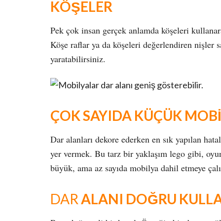
KÖŞELER
Pek çok insan gerçek anlamda köşeleri kullanar
Köşe raflar ya da köşeleri değerlendiren nişler
yaratabilirsiniz.
ÇOK SAYIDA KÜÇÜK MOBİ
Dar alanları dekore ederken en sık yapılan hata
yer vermek. Bu tarz bir yaklaşım lego gibi, oyu
büyük, ama az sayıda mobilya dahil etmeye çalı
DAR
ALANI DOĞRU KUL