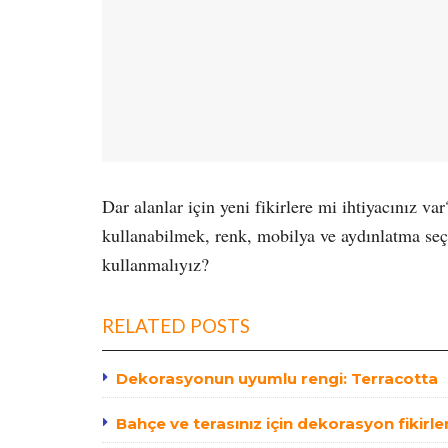
Dar alanlar için yeni fikirlere mi ihtiyacınız va
kullanabilmek, renk, mobilya ve aydınlatma seçi
kullanmalıyız?
RELATED POSTS
Dekorasyonun uyumlu rengi: Terracotta
Bahçe ve terasınız için dekorasyon fikirler