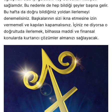
sağlamdır. Bu nedenle de hep bildiği şeyler başına gelir.
Bu hafta da doğru bildiğiniz yoldan ilerlemeyi
denemelisiniz. Başkalarının sizi ikna etmesine izin
vermemeli ve kapıları kapamalısınız. İçiniz ne diyorsa o
doğrultuda ilerlemek, bilhassa maddi ve finansal
konularda kurtarıcı çözümler almanızı sağlayacak.