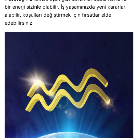
bir enerji sizinle olabilir. İş yaşamınızda yeni kararlar
alabilir, koşulları değiştirmek için fırsatlar elde
edebilirsiniz.