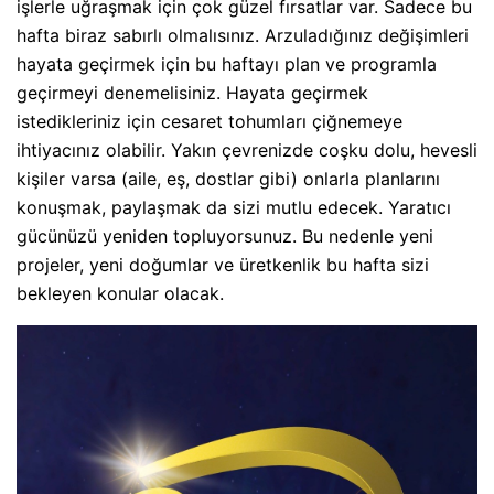
işlerle uğraşmak için çok güzel fırsatlar var. Sadece bu
hafta biraz sabırlı olmalısınız. Arzuladığınız değişimleri
hayata geçirmek için bu haftayı plan ve programla
geçirmeyi denemelisiniz. Hayata geçirmek
istedikleriniz için cesaret tohumları çiğnemeye
ihtiyacınız olabilir. Yakın çevrenizde coşku dolu, hevesli
kişiler varsa (aile, eş, dostlar gibi) onlarla planlarını
konuşmak, paylaşmak da sizi mutlu edecek. Yaratıcı
gücünüzü yeniden topluyorsunuz. Bu nedenle yeni
projeler, yeni doğumlar ve üretkenlik bu hafta sizi
bekleyen konular olacak.