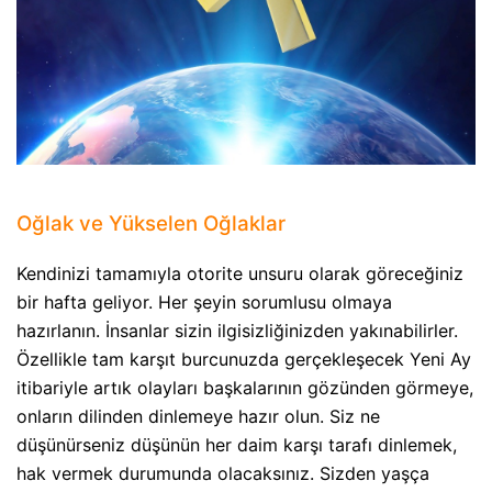
Oğlak ve Yükselen Oğlaklar
Kendinizi tamamıyla otorite unsuru olarak göreceğiniz
bir hafta geliyor. Her şeyin sorumlusu olmaya
hazırlanın. İnsanlar sizin ilgisizliğinizden yakınabilirler.
Özellikle tam karşıt burcunuzda gerçekleşecek Yeni Ay
itibariyle artık olayları başkalarının gözünden görmeye,
onların dilinden dinlemeye hazır olun. Siz ne
düşünürseniz düşünün her daim karşı tarafı dinlemek,
hak vermek durumunda olacaksınız. Sizden yaşça