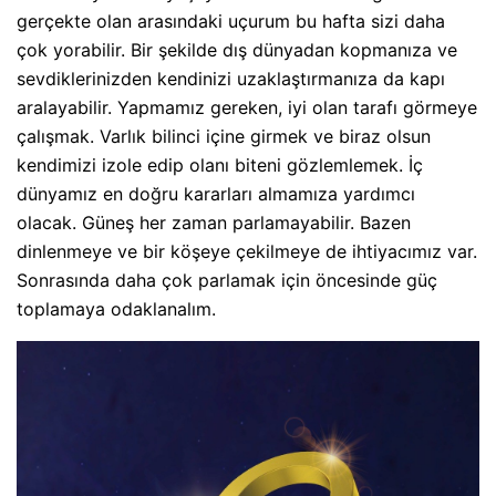
gerçekte olan arasındaki uçurum bu hafta sizi daha
çok yorabilir. Bir şekilde dış dünyadan kopmanıza ve
sevdiklerinizden kendinizi uzaklaştırmanıza da kapı
aralayabilir. Yapmamız gereken, iyi olan tarafı görmeye
çalışmak. Varlık bilinci içine girmek ve biraz olsun
kendimizi izole edip olanı biteni gözlemlemek. İç
dünyamız en doğru kararları almamıza yardımcı
olacak. Güneş her zaman parlamayabilir. Bazen
dinlenmeye ve bir köşeye çekilmeye de ihtiyacımız var.
Sonrasında daha çok parlamak için öncesinde güç
toplamaya odaklanalım.