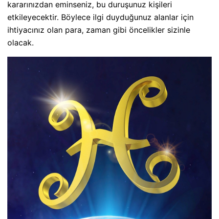
kararınızdan eminseniz, bu duruşunuz kişileri
etkileyecektir. Böylece ilgi duyduğunuz alanlar için
ihtiyacınız olan para, zaman gibi öncelikler sizinle
olacak.