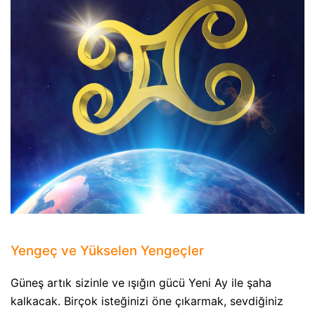
Yengeç ve Yükselen Yengeçler
Güneş artık sizinle ve ışığın gücü Yeni Ay ile şaha
kalkacak. Birçok isteğinizi öne çıkarmak, sevdiğiniz