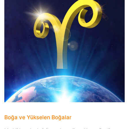
Boğa ve Yükselen Boğalar