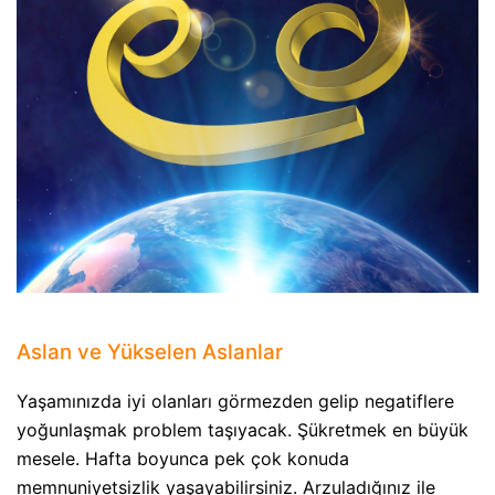
Aslan ve Yükselen Aslanlar
Yaşamınızda iyi olanları görmezden gelip negatiflere
yoğunlaşmak problem taşıyacak. Şükretmek en büyük
mesele. Hafta boyunca pek çok konuda
memnuniyetsizlik yaşayabilirsiniz. Arzuladığınız ile