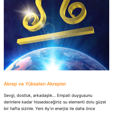
Akrep ve Yükselen Akrepler
Sevgi, dostluk, arkadaşlık… Empati duygusunu
derinlere kadar hissedeceğiniz su elementi dolu güzel
bir hafta sizinle. Yeni Ay’ın enerjisi ile daha önce