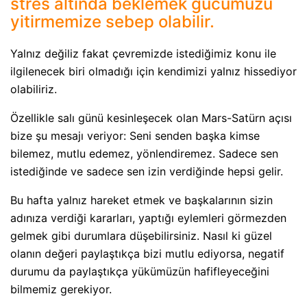
stres altında beklemek gücümüzü
yitirmemize sebep olabilir.
Yalnız değiliz fakat çevremizde istediğimiz konu ile
ilgilenecek biri olmadığı için kendimizi yalnız hissediyor
olabiliriz.
Özellikle salı günü kesinleşecek olan Mars-Satürn açısı
bize şu mesajı veriyor: Seni senden başka kimse
bilemez, mutlu edemez, yönlendiremez. Sadece sen
istediğinde ve sadece sen izin verdiğinde hepsi gelir.
Bu hafta yalnız hareket etmek ve başkalarının sizin
adınıza verdiği kararları, yaptığı eylemleri görmezden
gelmek gibi durumlara düşebilirsiniz. Nasıl ki güzel
olanın değeri paylaştıkça bizi mutlu ediyorsa, negatif
durumu da paylaştıkça yükümüzün hafifleyeceğini
bilmemiz gerekiyor.