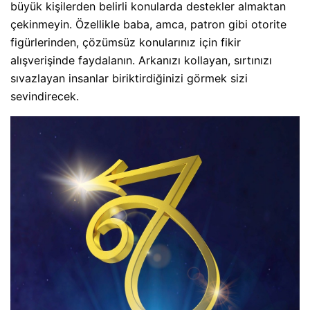
büyük kişilerden belirli konularda destekler almaktan
çekinmeyin. Özellikle baba, amca, patron gibi otorite
figürlerinden, çözümsüz konularınız için fikir
alışverişinde faydalanın. Arkanızı kollayan, sırtınızı
sıvazlayan insanlar biriktirdiğinizi görmek sizi
sevindirecek.