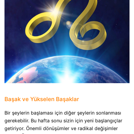
Başak ve Yükselen Başaklar
Bir şeylerin başlaması için diğer şeylerin sonlanması
gerekebilir. Bu hafta sonu sizin için yeni başlangıçlar
getiriyor. Önemli dönüşümler ve radikal değişimler