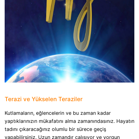
Terazi ve Yükselen Teraziler
Kutlamaların, eğlencelerin ve bu zaman kadar
yaptıklarınızın mükafatını alma zamanındasınız. Hayatın
tadını çıkaracağınız olumlu bir sürece geçiş
yapabilirsiniz. Uzun zamandır çalışıyor ve yorgun