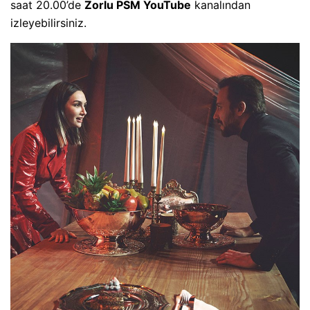
saat 20.00’de
Zorlu PSM YouTube
kanalından
izleyebilirsiniz.