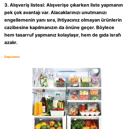
3. Alışveriş listesi: Alışverişe çıkarken liste yapmanın
pek çok avantajı var. Alacaklarınızı unutmanızı
engellemenin yanı sıra, ihtiyacınız olmayan ürünlerin
cazibesine kapılmanızın da önüne geçer. Böylece
hem tasarruf yapmanız kolaylaşır, hem de gıda israfı
azalır.
Depolama