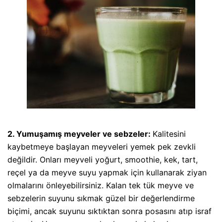
2. Yumuşamış meyveler ve sebzeler:
Kalitesini
kaybetmeye başlayan meyveleri yemek pek zevkli
değildir. Onları meyveli yoğurt, smoothie, kek, tart,
reçel ya da meyve suyu yapmak için kullanarak ziyan
olmalarını önleyebilirsiniz. Kalan tek tük meyve ve
sebzelerin suyunu sıkmak güzel bir değerlendirme
biçimi, ancak suyunu sıktıktan sonra posasını atıp israf