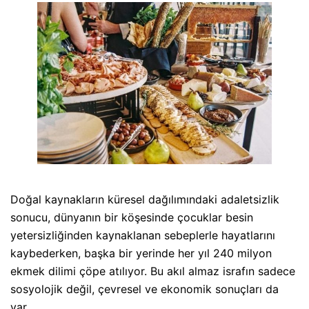
Doğal kaynakların küresel dağılımındaki adaletsizlik
sonucu, dünyanın bir köşesinde çocuklar besin
yetersizliğinden kaynaklanan sebeplerle hayatlarını
kaybederken, başka bir yerinde her yıl 240 milyon
ekmek dilimi çöpe atılıyor. Bu akıl almaz israfın sadece
sosyolojik değil, çevresel ve ekonomik sonuçları da
var.