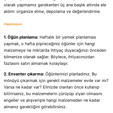
olarak yapmamız gerekenleri üç ana başlık altında ele
aldım: organize etme, depolama ve değerlendirme.
Organizasyon
1. Öğün planlama:
Haftalık bir yemek planlaması
yapmak, o hafta pişireceğiniz öğünler için hangi
malzemeye ne miktarda ihtiyaç duyacağınızı önceden
bilmenize olanak sağlar. Böylece, ihtiyacınızdan
fazlasını satın almamak kolaylaşır.
2. Envanter çıkarma:
Öğünlerinizi planladınız. Bu
mönüyü çıkarmak için gerekli malzemeler evde var mı?
Varsa ne kadar var? Elinizde olanları önce kullanıp
bitirirseniz, bu malzemelerin çürüyüp ziyan olmasını
engeller ve alışverişte hangi malzemeden ne kadar
almanız gerektiğini görebilirsiniz.