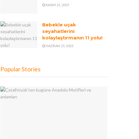
KASIM 21, 2019
Bebekle uçak
seyahatlerini
kolaylaştırmanın 11 yolu!
HAZIRAN 25, 2023
Popular Stories