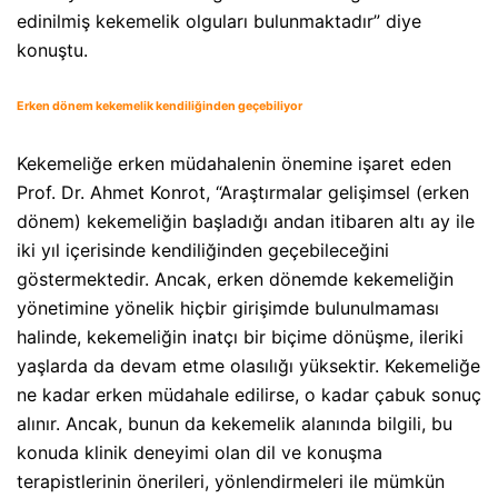
edinilmiş kekemelik olguları bulunmaktadır” diye
konuştu.
Erken dönem kekemelik kendiliğinden geçebiliyor
Kekemeliğe erken müdahalenin önemine işaret eden
Prof. Dr. Ahmet Konrot, “Araştırmalar gelişimsel (erken
dönem) kekemeliğin başladığı andan itibaren altı ay ile
iki yıl içerisinde kendiliğinden geçebileceğini
göstermektedir. Ancak, erken dönemde kekemeliğin
yönetimine yönelik hiçbir girişimde bulunulmaması
halinde, kekemeliğin inatçı bir biçime dönüşme, ileriki
yaşlarda da devam etme olasılığı yüksektir. Kekemeliğe
ne kadar erken müdahale edilirse, o kadar çabuk sonuç
alınır. Ancak, bunun da kekemelik alanında bilgili, bu
konuda klinik deneyimi olan dil ve konuşma
terapistlerinin önerileri, yönlendirmeleri ile mümkün