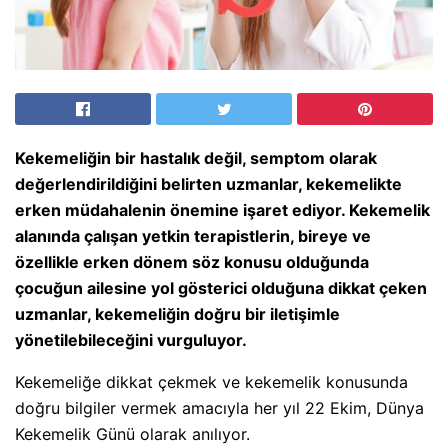
Kekemeliğin bir hastalık değil, semptom olarak
değerlendirildiğini belirten uzmanlar, kekemelikte
erken müdahalenin önemine işaret ediyor. Kekemelik
alanında çalışan yetkin terapistlerin, bireye ve
özellikle erken dönem söz konusu olduğunda
çocuğun ailesine yol gösterici olduğuna dikkat çeken
uzmanlar, kekemeliğin doğru bir iletişimle
yönetilebileceğini vurguluyor.
Kekemeliğe dikkat çekmek ve kekemelik konusunda
doğru bilgiler vermek amacıyla her yıl 22 Ekim, Dünya
Kekemelik Günü olarak anılıyor.