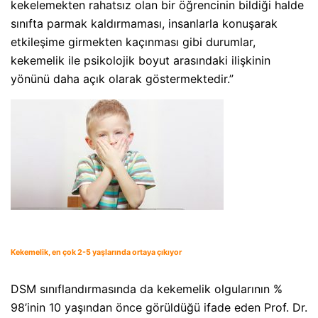
kekelemekten rahatsız olan bir öğrencinin bildiği halde
sınıfta parmak kaldırmaması, insanlarla konuşarak
etkileşime girmekten kaçınması gibi durumlar,
kekemelik ile psikolojik boyut arasındaki ilişkinin
yönünü daha açık olarak göstermektedir.”
Kekemelik, en çok 2-5 yaşlarında ortaya çıkıyor
DSM sınıflandırmasında da kekemelik olgularının %
98’inin 10 yaşından önce görüldüğü ifade eden Prof. Dr.