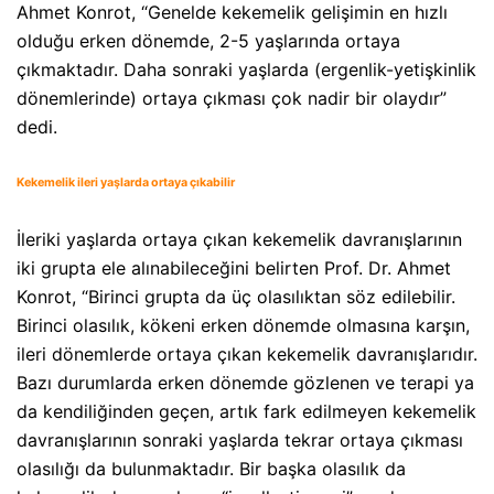
Ahmet Konrot, “Genelde kekemelik gelişimin en hızlı
olduğu erken dönemde, 2-5 yaşlarında ortaya
çıkmaktadır. Daha sonraki yaşlarda (ergenlik-yetişkinlik
dönemlerinde) ortaya çıkması çok nadir bir olaydır”
dedi.
Kekemelik ileri yaşlarda ortaya çıkabilir
İleriki yaşlarda ortaya çıkan kekemelik davranışlarının
iki grupta ele alınabileceğini belirten Prof. Dr. Ahmet
Konrot, “Birinci grupta da üç olasılıktan söz edilebilir.
Birinci olasılık, kökeni erken dönemde olmasına karşın,
ileri dönemlerde ortaya çıkan kekemelik davranışlarıdır.
Bazı durumlarda erken dönemde gözlenen ve terapi ya
da kendiliğinden geçen, artık fark edilmeyen kekemelik
davranışlarının sonraki yaşlarda tekrar ortaya çıkması
olasılığı da bulunmaktadır. Bir başka olasılık da