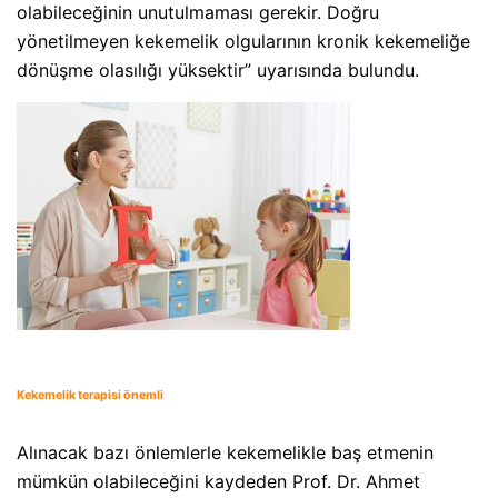
olabileceğinin unutulmaması gerekir. Doğru
yönetilmeyen kekemelik olgularının kronik kekemeliğe
dönüşme olasılığı yüksektir” uyarısında bulundu.
Kekemelik terapisi önemli
Alınacak bazı önlemlerle kekemelikle baş etmenin
mümkün olabileceğini kaydeden Prof. Dr. Ahmet