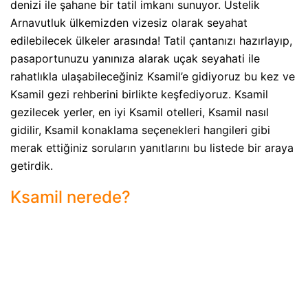
denizi ile şahane bir tatil imkanı sunuyor. Üstelik
Arnavutluk ülkemizden vizesiz olarak seyahat
edilebilecek ülkeler arasında! Tatil çantanızı hazırlayıp,
pasaportunuzu yanınıza alarak uçak seyahati ile
rahatlıkla ulaşabileceğiniz Ksamil’e gidiyoruz bu kez ve
Ksamil gezi rehberini birlikte keşfediyoruz. Ksamil
gezilecek yerler, en iyi Ksamil otelleri, Ksamil nasıl
gidilir, Ksamil konaklama seçenekleri hangileri gibi
merak ettiğiniz soruların yanıtlarını bu listede bir araya
getirdik.
Ksamil nerede?