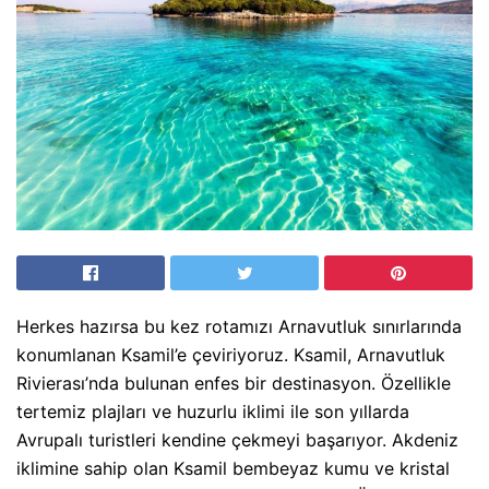
Herkes hazırsa bu kez rotamızı Arnavutluk sınırlarında
konumlanan Ksamil’e çeviriyoruz. Ksamil, Arnavutluk
Rivierası’nda bulunan enfes bir destinasyon. Özellikle
tertemiz plajları ve huzurlu iklimi ile son yıllarda
Avrupalı turistleri kendine çekmeyi başarıyor. Akdeniz
iklimine sahip olan Ksamil bembeyaz kumu ve kristal