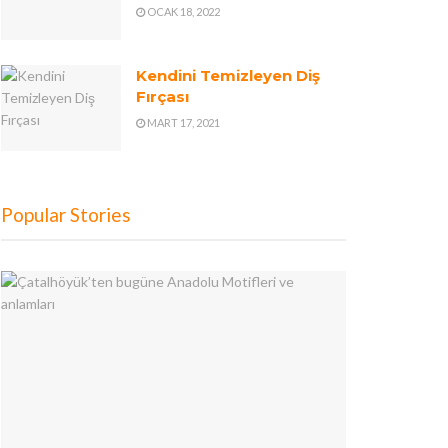
OCAK 18, 2022
Kendini Temizleyen Diş
Fırçası
MART 17, 2021
Popular Stories