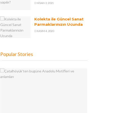
NISAN 3, 2021
Kolekta ile Güncel Sanat
Parmaklarınızın Ucunda
KASIM 4, 2020
Popular Stories