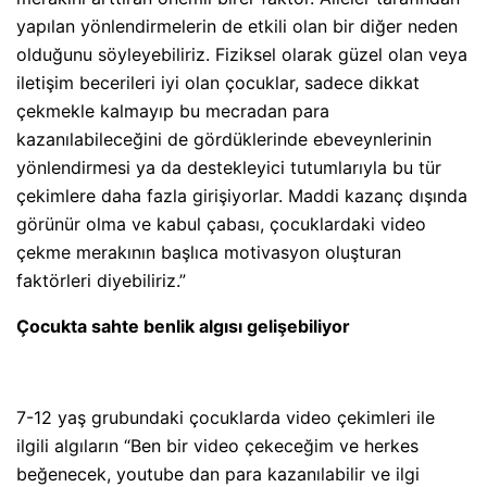
yapılan yönlendirmelerin de etkili olan bir diğer neden
olduğunu söyleyebiliriz. Fiziksel olarak güzel olan veya
iletişim becerileri iyi olan çocuklar, sadece dikkat
çekmekle kalmayıp bu mecradan para
kazanılabileceğini de gördüklerinde ebeveynlerinin
yönlendirmesi ya da destekleyici tutumlarıyla bu tür
çekimlere daha fazla girişiyorlar. Maddi kazanç dışında
görünür olma ve kabul çabası, çocuklardaki video
çekme merakının başlıca motivasyon oluşturan
faktörleri diyebiliriz.”
Çocukta sahte benlik algısı gelişebiliyor
7-12 yaş grubundaki çocuklarda video çekimleri ile
ilgili algıların “Ben bir video çekeceğim ve herkes
beğenecek, youtube dan para kazanılabilir ve ilgi