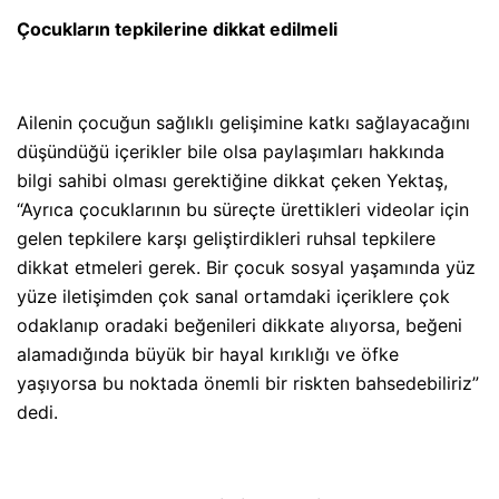
Çocukların tepkilerine dikkat edilmeli
Ailenin çocuğun sağlıklı gelişimine katkı sağlayacağını
düşündüğü içerikler bile olsa paylaşımları hakkında
bilgi sahibi olması gerektiğine dikkat çeken Yektaş,
“Ayrıca çocuklarının bu süreçte ürettikleri videolar için
gelen tepkilere karşı geliştirdikleri ruhsal tepkilere
dikkat etmeleri gerek. Bir çocuk sosyal yaşamında yüz
yüze iletişimden çok sanal ortamdaki içeriklere çok
odaklanıp oradaki beğenileri dikkate alıyorsa, beğeni
alamadığında büyük bir hayal kırıklığı ve öfke
yaşıyorsa bu noktada önemli bir riskten bahsedebiliriz”
dedi.