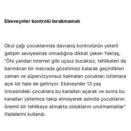
Ebeveynler kontrolü bırakmamalı
Okul çağı çocuklarında davranış kontrolünün yeterli
gelişim seviyesinde olmadığına dikkat çeken Yektaş,
“Öte yandan internet gibi uçsuz bucaksız, tehlikeleri de
barındıran bir mecrada gözetimsiz kalarak geçirdikleri
zaman ve süpervizyonsuz kalmaları çocukları istismara
açık bir hale de getiriyor. Ebeveynler 13 yaş
öncesindeki çocuklara bu kanalları açarak ve sonra bu
kanalları yeterince takip etmeyerek aslında çocuklarını
önemli bir tehlikeye atmakta olduklarını unutmamalılar”
ifadelerini kullandı.