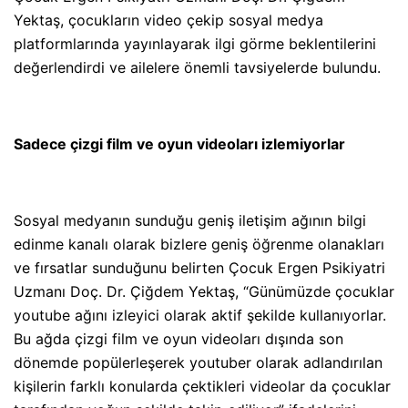
Yektaş, çocukların video çekip sosyal medya
platformlarında yayınlayarak ilgi görme beklentilerini
değerlendirdi ve ailelere önemli tavsiyelerde bulundu.
Sadece çizgi film ve oyun videoları izlemiyorlar
Sosyal medyanın sunduğu geniş iletişim ağının bilgi
edinme kanalı olarak bizlere geniş öğrenme olanakları
ve fırsatlar sunduğunu belirten Çocuk Ergen Psikiyatri
Uzmanı Doç. Dr. Çiğdem Yektaş, “Günümüzde çocuklar
youtube ağını izleyici olarak aktif şekilde kullanıyorlar.
Bu ağda çizgi film ve oyun videoları dışında son
dönemde popülerleşerek youtuber olarak adlandırılan
kişilerin farklı konularda çektikleri videolar da çocuklar