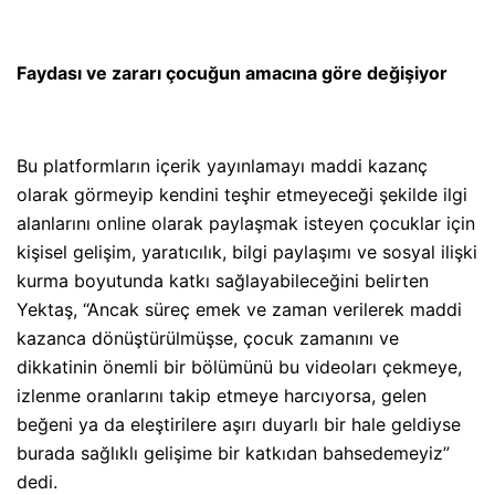
Faydası ve zararı çocuğun amacına göre değişiyor
Bu platformların içerik yayınlamayı maddi kazanç
olarak görmeyip kendini teşhir etmeyeceği şekilde ilgi
alanlarını online olarak paylaşmak isteyen çocuklar için
kişisel gelişim, yaratıcılık, bilgi paylaşımı ve sosyal ilişki
kurma boyutunda katkı sağlayabileceğini belirten
Yektaş, “Ancak süreç emek ve zaman verilerek maddi
kazanca dönüştürülmüşse, çocuk zamanını ve
dikkatinin önemli bir bölümünü bu videoları çekmeye,
izlenme oranlarını takip etmeye harcıyorsa, gelen
beğeni ya da eleştirilere aşırı duyarlı bir hale geldiyse
burada sağlıklı gelişime bir katkıdan bahsedemeyiz”
dedi.