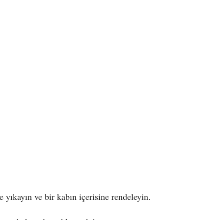
 yıkayın ve bir kabın içerisine rendeleyin.