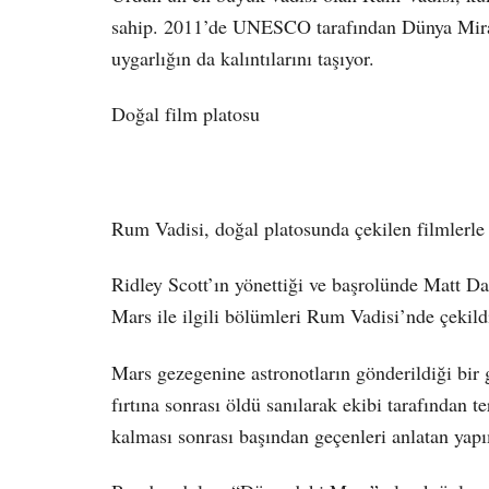
sahip. 2011’de UNESCO tarafından Dünya Mirası 
uygarlığın da kalıntılarını taşıyor.
Doğal film platosu
Rum Vadisi, doğal platosunda çekilen filmlerle
Ridley Scott’ın yönettiği ve başrolünde Matt Da
Mars ile ilgili bölümleri Rum Vadisi’nde çekild
Mars gezegenine astronotların gönderildiği bir 
fırtına sonrası öldü sanılarak ekibi tarafından 
kalması sonrası başından geçenleri anlatan yapı