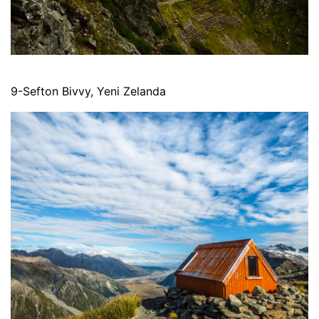
9-Sefton Bivvy, Yeni Zelanda