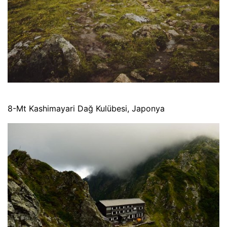
8-Mt Kashimayari Dağ Kulübesi, Japonya