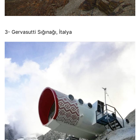
3- Gervasutti Sığınağı, İtalya