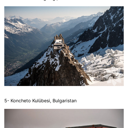
5- Koncheto Kulübesi, Bulgaristan