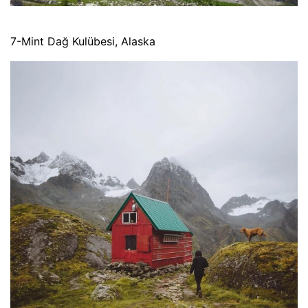
7-Mint Dağ Kulübesi, Alaska