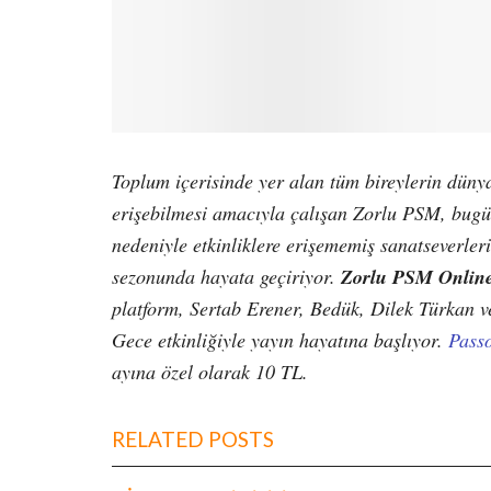
Toplum içerisinde yer alan tüm bireylerin dünya
erişebilmesi amacıyla çalışan Zorlu PSM, bugü
nedeniyle etkinliklere erişememiş sanatseverleri
sezonunda hayata geçiriyor.
Zorlu PSM Onlin
platform,
Sertab Erener, Bedük, Dilek Türkan v
Gece etkinliğiyle yayın hayatına başlıyor.
Pass
ayına özel olarak 10 TL.
RELATED POSTS