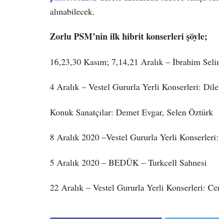
alınabilecek.
Zorlu PSM’nin ilk hibrit konserleri şöyle;
16,23,30 Kasım; 7,14,21 Aralık – İbrahim Sel
4 Aralık – Vestel Gururla Yerli Konserleri: Di
Konuk Sanatçılar: Demet Evgar, Selen Öztürk
8 Aralık 2020 –Vestel Gururla Yerli Konserleri:
5 Aralık 2020 – BEDÜK – Turkcell Sahnesi
22 Aralık – Vestel Gururla Yerli Konserleri: 