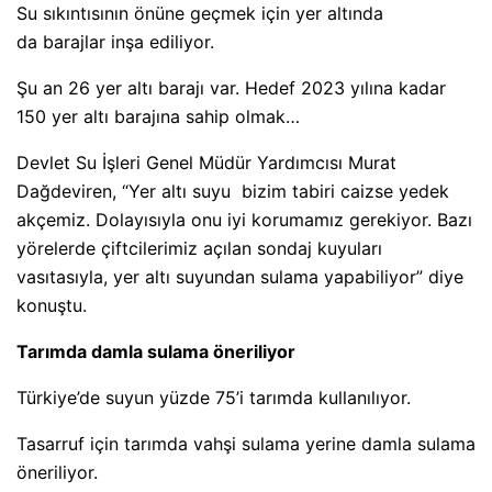
Su sıkıntısının önüne geçmek için yer altında
da barajlar inşa ediliyor.
Şu an 26 yer altı barajı var. Hedef 2023 yılına kadar
150 yer altı barajına sahip olmak…
Devlet Su İşleri Genel Müdür Yardımcısı Murat
Dağdeviren, “Yer altı suyu bizim tabiri caizse yedek
akçemiz. Dolayısıyla onu iyi korumamız gerekiyor. Bazı
yörelerde çiftcilerimiz açılan sondaj kuyuları
vasıtasıyla, yer altı suyundan sulama yapabiliyor” diye
konuştu.
Tarımda damla sulama öneriliyor
Türkiye’de suyun yüzde 75’i tarımda kullanılıyor.
Tasarruf için tarımda vahşi sulama yerine damla sulama
öneriliyor.