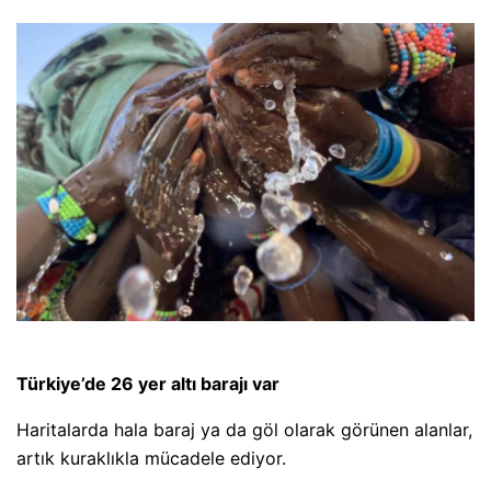
Türkiye’de 26 yer altı barajı var
Haritalarda hala baraj ya da göl olarak görünen alanlar,
artık kuraklıkla mücadele ediyor.