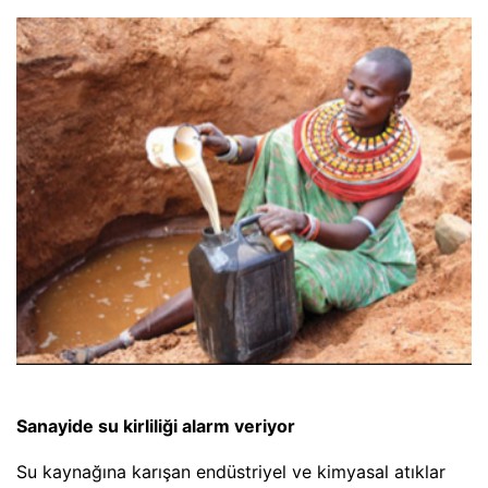
Sanayide su kirliliği alarm veriyor
Su kaynağına karışan endüstriyel ve kimyasal atıklar