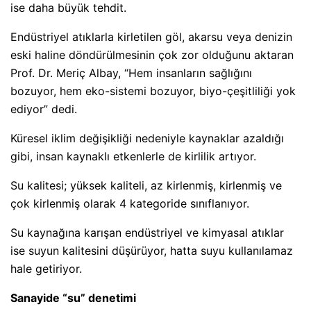
ise daha büyük tehdit.
Endüstriyel atıklarla kirletilen göl, akarsu veya denizin
eski haline döndürülmesinin çok zor olduğunu aktaran
Prof. Dr. Meriç Albay, “Hem insanların sağlığını
bozuyor, hem eko-sistemi bozuyor, biyo-çeşitliliği yok
ediyor” dedi.
Küresel iklim değişikliği nedeniyle kaynaklar azaldığı
gibi, insan kaynaklı etkenlerle de kirlilik artıyor.
Su kalitesi; yüksek kaliteli, az kirlenmiş, kirlenmiş ve
çok kirlenmiş olarak 4 kategoride sınıflanıyor.
Su kaynağına karışan endüstriyel ve kimyasal atıklar
ise suyun kalitesini düşürüyor, hatta suyu kullanılamaz
hale getiriyor.
Sanayide “su” denetimi