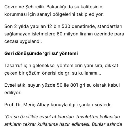
Çevre ve Şehircilik Bakanlığı da su kalitesinin
korunması için sanayi bölgelerini takip ediyor.
Son 2 yılda yapılan 12 bin 530 denetimde, standartları
sağlamayan işletmelere 60 milyon liranın üzerinde para
cezası uygulandı.
Geri dönüşümde ‘gri su’ yöntemi
Tasarruf için geleneksel yöntemlerin yanı sıra, dikkat
çeken bir çözüm önerisi de gri su kullanımı…
Evsel atık, suyun yüzde 50 ile 80’i gri su olarak kabul
ediliyor.
Prof. Dr. Meriç Albay konuyla ilgili şunları söyledi:
“Gri su özellikle evsel atıklardan, tuvaletten kullanılan
atıkların tekrar kullanıma hazır edilmesi. Bunlar aslında