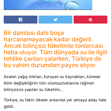
Bir damlası dahi boşa
harcanamayacak kadar değerli.
Ancak bilinçsiz tüketimle tonlarcası
heba oluyor. Tüm dünyada su ile ilgili
tehlike çanları çalarken, Türkiye de
bu vahim durumdan payını alıyor.
Azalan yağış miktarı, kuruyan su kaynakları, küresel
iklim değişikliğinin tüm olumsuzluklarına rağmen
bilinçsizce yapılan su tüketimi…
Türkiye, su fakiri ülkeler arasında yer almaya aday hale
geldi.