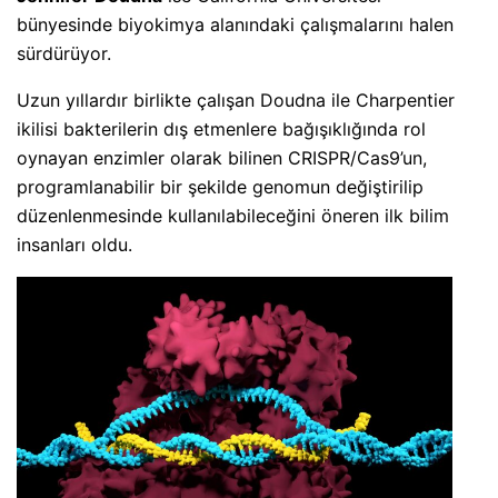
bünyesinde biyokimya alanındaki çalışmalarını halen
sürdürüyor.
Uzun yıllardır birlikte çalışan Doudna ile Charpentier
ikilisi bakterilerin dış etmenlere bağışıklığında rol
oynayan enzimler olarak bilinen CRISPR/Cas9’un,
programlanabilir bir şekilde genomun değiştirilip
düzenlenmesinde kullanılabileceğini öneren ilk bilim
insanları oldu.