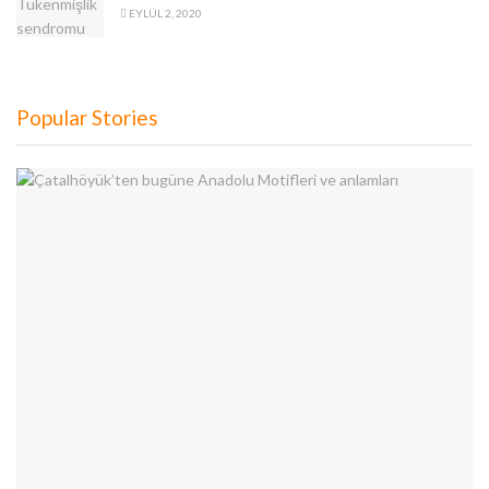
EYLÜL 2, 2020
Popular Stories