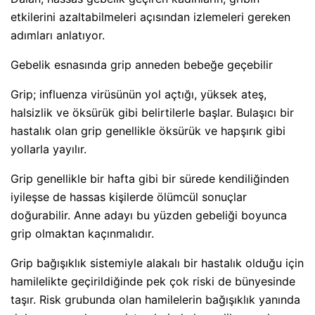
etkilerini azaltabilmeleri açısından izlemeleri gereken
adımları anlatıyor.
Gebelik esnasında grip anneden bebeğe geçebilir
Grip; influenza virüsünün yol açtığı, yüksek ateş,
halsizlik ve öksürük gibi belirtilerle başlar. Bulaşıcı bir
hastalık olan grip genellikle öksürük ve hapşırık gibi
yollarla yayılır.
Grip genellikle bir hafta gibi bir sürede kendiliğinden
iyileşse de hassas kişilerde ölümcül sonuçlar
doğurabilir. Anne adayı bu yüzden gebeliği boyunca
grip olmaktan kaçınmalıdır.
Grip bağışıklık sistemiyle alakalı bir hastalık olduğu için
hamilelikte geçirildiğinde pek çok riski de bünyesinde
taşır. Risk grubunda olan hamilelerin bağışıklık yanında