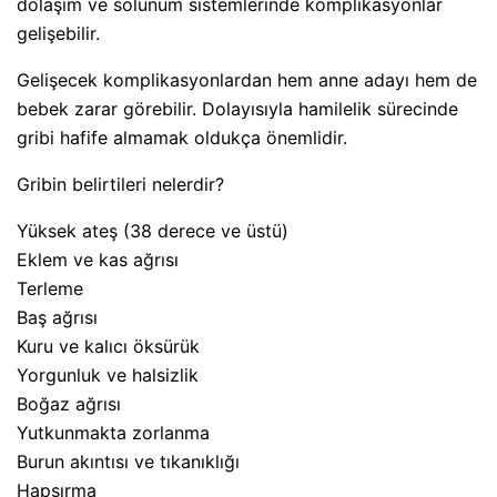
dolaşım ve solunum sistemlerinde komplikasyonlar
gelişebilir.
Gelişecek komplikasyonlardan hem anne adayı hem de
bebek zarar görebilir. Dolayısıyla hamilelik sürecinde
gribi hafife almamak oldukça önemlidir.
Gribin belirtileri nelerdir?
Yüksek ateş (38 derece ve üstü)
Eklem ve kas ağrısı
Terleme
Baş ağrısı
Kuru ve kalıcı öksürük
Yorgunluk ve halsizlik
Boğaz ağrısı
Yutkunmakta zorlanma
Burun akıntısı ve tıkanıklığı
Hapşırma