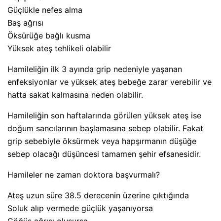
Güçlükle nefes alma
Baş ağrısı
Öksürüğe bağlı kusma
Yüksek ateş tehlikeli olabilir
Hamileliğin ilk 3 ayında grip nedeniyle yaşanan
enfeksiyonlar ve yüksek ateş bebeğe zarar verebilir ve
hatta sakat kalmasına neden olabilir.
Hamileliğin son haftalarında görülen yüksek ateş ise
doğum sancılarının başlamasına sebep olabilir. Fakat
grip sebebiyle öksürmek veya hapşırmanın düşüğe
sebep olacağı düşüncesi tamamen şehir efsanesidir.
Hamileler ne zaman doktora başvurmalı?
Ateş uzun süre 38.5 derecenin üzerine çıktığında
Soluk alıp vermede güçlük yaşanıyorsa