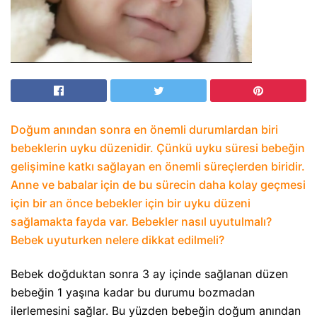
Doğum anından sonra en önemli durumlardan biri
bebeklerin uyku düzenidir. Çünkü uyku süresi bebeğin
gelişimine katkı sağlayan en önemli süreçlerden biridir.
Anne ve babalar için de bu sürecin daha kolay geçmesi
için bir an önce bebekler için bir uyku düzeni
sağlamakta fayda var. Bebekler nasıl uyutulmalı?
Bebek uyuturken nelere dikkat edilmeli?
Bebek doğduktan sonra 3 ay içinde sağlanan düzen
bebeğin 1 yaşına kadar bu durumu bozmadan
ilerlemesini sağlar. Bu yüzden bebeğin doğum anından