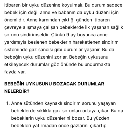
itibaren bir uyku düzenine koyulmalı. Bu durum sadece
bebek için değil anne ve babanın da uyku düzeni için
önemlidir. Anne karnından çıktığı günden itibaren
çevreye alışmaya çalışan bebeklerde ilk yaşanan sağlık
sorunu sindirimseldir. Çünkü 9 ay boyunca anne
yardımıyla beslenen bebeklerin hareketlenen sindirim
sisteminde gaz sancısı gibi durumlar yaşanır. Bu da
bebeğin uyku düzenini zorlar. Bebeğin uykusunu
etkileyecek durumlar göz önünde bulundurmakta
fayda var.
BEBEĞİN UYKUSUNU BOZACAK DURUMLAR
NELERDİR?
Anne sütünden kaynaklı sindirim sorunu yaşayan
bebeklerde sıklıkla gaz sorunları ortaya çıkar. Bu da
bebeklerin uyku düzenlerini bozar. Bu yüzden
bebekleri yatırmadan önce gazlarını çıkartıp