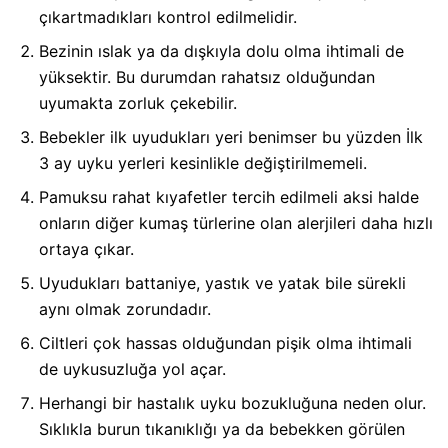
çıkartmadıkları kontrol edilmelidir.
Bezinin ıslak ya da dışkıyla dolu olma ihtimali de
yüksektir. Bu durumdan rahatsız olduğundan
uyumakta zorluk çekebilir.
Bebekler ilk uyudukları yeri benimser bu yüzden İlk
3 ay uyku yerleri kesinlikle değiştirilmemeli.
Pamuksu rahat kıyafetler tercih edilmeli aksi halde
onların diğer kumaş türlerine olan alerjileri daha hızlı
ortaya çıkar.
Uyudukları battaniye, yastık ve yatak bile sürekli
aynı olmak zorundadır.
Ciltleri çok hassas olduğundan pişik olma ihtimali
de uykusuzluğa yol açar.
Herhangi bir hastalık uyku bozukluğuna neden olur.
Sıklıkla burun tıkanıklığı ya da bebekken görülen