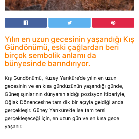
Yılın en uzun gecesinin yaşandığı Kış
Gündönümü, eski çağlardan beri
birçok sembolik anlamı da
bünyesinde barındırıyor.
Kış Gündönümü, Kuzey Yarıküre’de yılın en uzun
gecesinin ve en kısa gündüzünün yaşandığı günde,
Güneş ışınlarının dünyanın aldığı pozisyon itibariyle,
Oğlak Dönencesi’ne tam dik bir açıyla geldiği anda
gerçekleşir. Güney Yarıküre’de ise tam tersi
gerçekleşeceği için, en uzun gün ve en kısa gece
yaşanır.