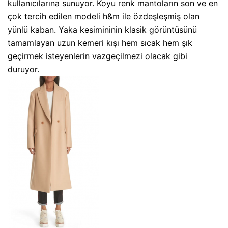
kullanıcılarına sunuyor. Koyu renk mantoların son ve en
çok tercih edilen modeli h&m ile özdeşleşmiş olan
yünlü kaban. Yaka kesimininin klasik görüntüsünü
tamamlayan uzun kemeri kışı hem sıcak hem şık
geçirmek isteyenlerin vazgeçilmezi olacak gibi
duruyor.