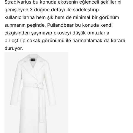
Stradivarius bu konuda ekosenin eğlenceli şekillerini
genişleyen 3 düğme detayı ile sadeleştirip
kullanıcılarına hem şık hem de minimal bir görünüm
sunmanın peşinde. Pullandbear bu konuda kendi
çizgisinden şaşmayıp ekoseyi düşük omuzlarla
birleştirip sokak görünümü ile harmanlamak da kararlı
duruyor.