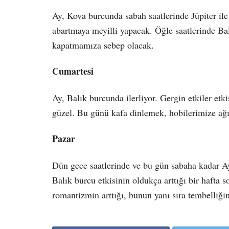
Ay, Kova burcunda sabah saatlerinde Jüpiter il
abartmaya meyilli yapacak. Öğle saatlerinde Ba
kapatmamıza sebep olacak.
Cumartesi
Ay, Balık burcunda ilerliyor. Gergin etkiler etk
güzel. Bu günü kafa dinlemek, hobilerimize ağı
Pazar
Dün gece saatlerinde ve bu gün sabaha kadar A
Balık burcu etkisinin oldukça arttığı bir hafta 
romantizmin arttığı, bunun yanı sıra tembelliğin