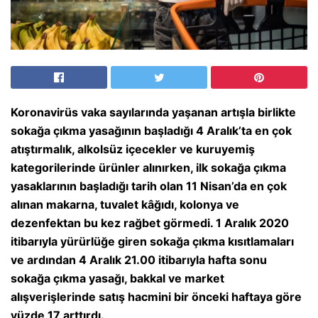
Koronavirüs vaka sayılarında yaşanan artışla birlikte
sokağa çıkma yasağının başladığı 4 Aralık’ta en çok
atıştırmalık, alkolsüz içecekler ve kuruyemiş
kategorilerinde ürünler alınırken, ilk sokağa çıkma
yasaklarının başladığı tarih olan 11 Nisan’da en çok
alınan makarna, tuvalet kâğıdı, kolonya ve
dezenfektan bu kez rağbet görmedi. 1 Aralık 2020
itibarıyla yürürlüğe giren sokağa çıkma kısıtlamaları
ve ardından 4 Aralık 21.00 itibarıyla hafta sonu
sokağa çıkma yasağı, bakkal ve market
alışverişlerinde satış hacmini bir önceki haftaya göre
yüzde 17 arttırdı.