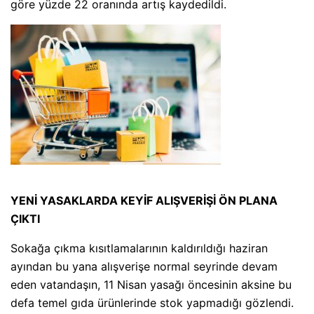
göre yüzde 22 oranında artış kaydedildi.
YENİ YASAKLARDA KEYİF ALIŞVERİŞİ ÖN PLANA
ÇIKTI
Sokağa çıkma kısıtlamalarının kaldırıldığı haziran
ayından bu yana alışverişe normal seyrinde devam
eden vatandaşın, 11 Nisan yasağı öncesinin aksine bu
defa temel gıda ürünlerinde stok yapmadığı gözlendi.