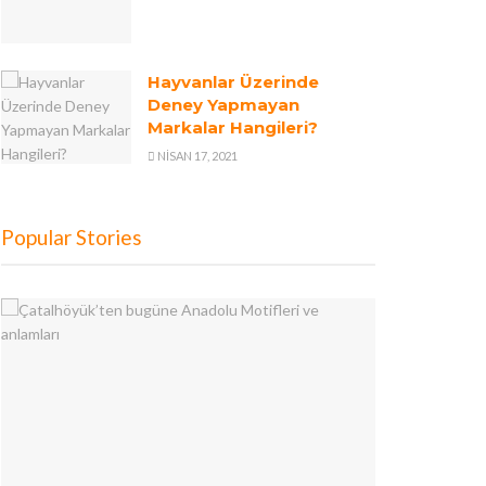
Hayvanlar Üzerinde
Deney Yapmayan
Markalar Hangileri?
NISAN 17, 2021
Popular Stories