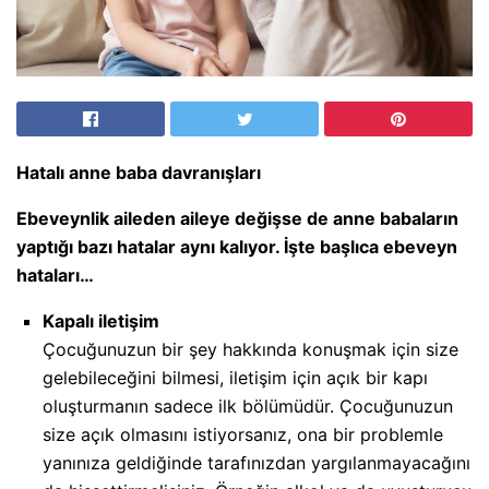
Hatalı anne baba davranışları
Ebeveynlik aileden aileye değişse de anne babaların
yaptığı bazı hatalar aynı kalıyor. İşte başlıca ebeveyn
hataları…
Kapalı iletişim
Çocuğunuzun bir şey hakkında konuşmak için size
gelebileceğini bilmesi, iletişim için açık bir kapı
oluşturmanın sadece ilk bölümüdür. Çocuğunuzun
size açık olmasını istiyorsanız, ona bir problemle
yanınıza geldiğinde tarafınızdan yargılanmayacağını