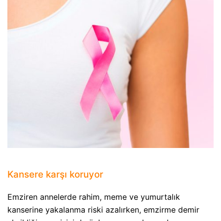
Kansere karşı koruyor
Emziren annelerde rahim, meme ve yumurtalık
kanserine yakalanma riski azalırken, emzirme demir