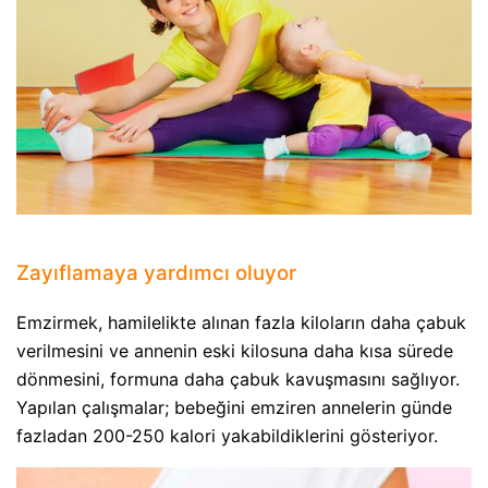
Zayıflamaya yardımcı oluyor
Emzirmek, hamilelikte alınan fazla kiloların daha çabuk
verilmesini ve annenin eski kilosuna daha kısa sürede
dönmesini, formuna daha çabuk kavuşmasını sağlıyor.
Yapılan çalışmalar; bebeğini emziren annelerin günde
fazladan 200-250 kalori yakabildiklerini gösteriyor.