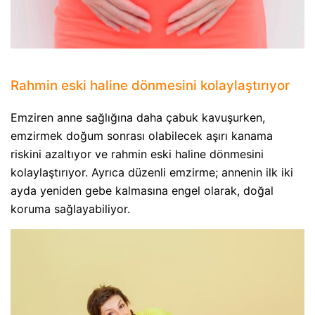
Rahmin eski haline dönmesini kolaylaştırıyor
Emziren anne sağlığına daha çabuk kavuşurken,
emzirmek doğum sonrası olabilecek aşırı kanama
riskini azaltıyor ve rahmin eski haline dönmesini
kolaylaştırıyor. Ayrıca düzenli emzirme; annenin ilk iki
ayda yeniden gebe kalmasına engel olarak, doğal
koruma sağlayabiliyor.