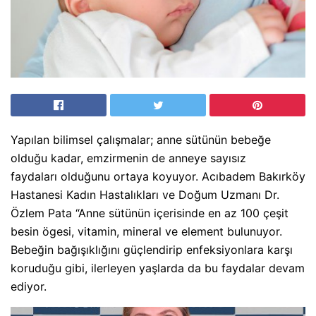
Yapılan bilimsel çalışmalar; anne sütünün bebeğe
olduğu kadar, emzirmenin de anneye sayısız
faydaları olduğunu ortaya koyuyor. Acıbadem Bakırköy
Hastanesi Kadın Hastalıkları ve Doğum Uzmanı Dr.
Özlem Pata “Anne sütünün içerisinde en az 100 çeşit
besin ögesi, vitamin, mineral ve element bulunuyor.
Bebeğin bağışıklığını güçlendirip enfeksiyonlara karşı
koruduğu gibi, ilerleyen yaşlarda da bu faydalar devam
ediyor.