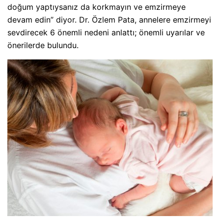
doğum yaptıysanız da korkmayın ve emzirmeye
devam edin” diyor. Dr. Özlem Pata, annelere emzirmeyi
sevdirecek 6 önemli nedeni anlattı; önemli uyarılar ve
önerilerde bulundu.