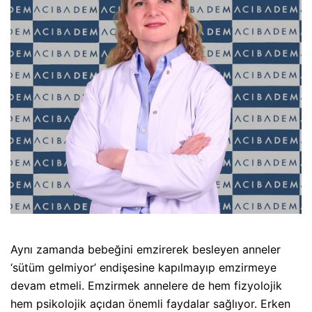
Aynı zamanda bebeğini emzirerek besleyen anneler
‘sütüm gelmiyor’ endişesine kapılmayıp emzirmeye
devam etmeli. Emzirmek annelere de hem fizyolojik
hem psikolojik açıdan önemli faydalar sağlıyor. Erken