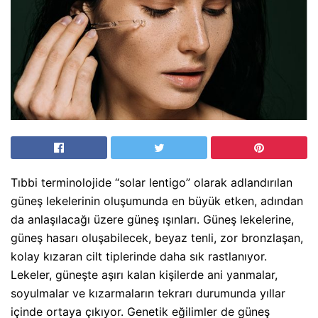
Tıbbi terminolojide “solar lentigo” olarak adlandırılan
güneş lekelerinin oluşumunda en büyük etken, adından
da anlaşılacağı üzere güneş ışınları. Güneş lekelerine,
güneş hasarı oluşabilecek, beyaz tenli, zor bronzlaşan,
kolay kızaran cilt tiplerinde daha sık rastlanıyor.
Lekeler, güneşte aşırı kalan kişilerde ani yanmalar,
soyulmalar ve kızarmaların tekrarı durumunda yıllar
içinde ortaya çıkıyor. Genetik eğilimler de güneş