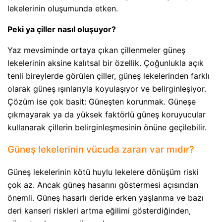
lekelerinin oluşumunda etken.
Peki ya çiller nasıl oluşuyor?
Yaz mevsiminde ortaya çıkan çillenmeler güneş
lekelerinin aksine kalıtsal bir özellik. Çoğunlukla açık
tenli bireylerde görülen çiller, güneş lekelerinden farklı
olarak güneş ışınlarıyla koyulaşıyor ve belirginleşiyor.
Çözüm ise çok basit: Güneşten korunmak. Güneşe
çıkmayarak ya da yüksek faktörlü güneş koruyucular
kullanarak çillerin belirginleşmesinin önüne geçilebilir.
Güneş lekelerinin vücuda zararı var mıdır?
Güneş lekelerinin kötü huylu lekelere dönüşüm riski
çok az. Ancak güneş hasarını göstermesi açısından
önemli. Güneş hasarlı deride erken yaşlanma ve bazı
deri kanseri riskleri artma eğilimi gösterdiğinden,