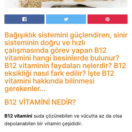
Bağışıklık sistemini güçlendiren, sinir
sisteminin doğru ve hızlı
çalışmasında görev yapan B12
vitamini hangi besinlerde bulunur?
B12 vitaminin faydaları nelerdir? B12
eksikliği nasıl fark edilir? İşte B12
vitamini hakkında bilinmesi
gerekenler…
B12 VİTAMİNİ NEDİR?
B12 vitamini
suda çözünebilen ve vücutta az da olsa
depolanabilen bir vitamin çeşididir.