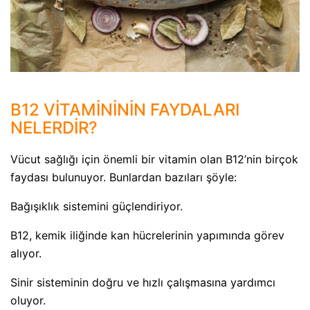
B12 VİTAMİNİNİN FAYDALARI
NELERDİR?
Vücut sağlığı için önemli bir vitamin olan B12’nin birçok
faydası bulunuyor. Bunlardan bazıları şöyle:
Bağışıklık sistemini güçlendiriyor.
B12, kemik iliğinde kan hücrelerinin yapımında görev
alıyor.
Sinir sisteminin doğru ve hızlı çalışmasına yardımcı
oluyor.