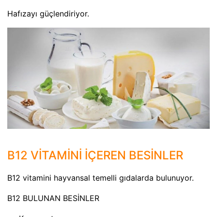
Hafızayı güçlendiriyor.
B12 VİTAMİNİ İÇEREN BESİNLER
B12 vitamini hayvansal temelli gıdalarda bulunuyor.
B12 BULUNAN BESİNLER