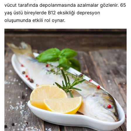
vücut tarafında depolanmasında azalmalar gözlenir. 65
yaş üstü bireylerde B12 eksikliği depresyon
oluşumunda etkili rol oynar.