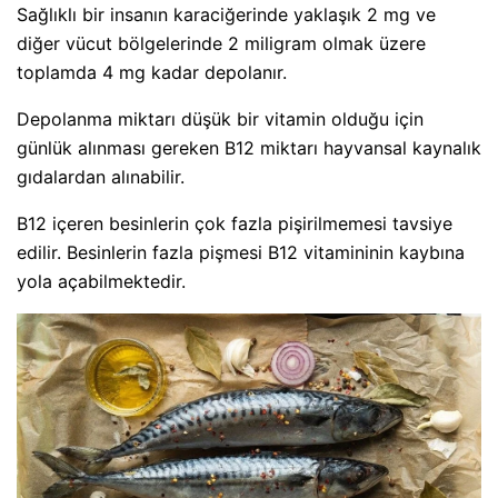
Sağlıklı bir insanın karaciğerinde yaklaşık 2 mg ve
diğer vücut bölgelerinde 2 miligram olmak üzere
toplamda 4 mg kadar depolanır.
Depolanma miktarı düşük bir vitamin olduğu için
günlük alınması gereken B12 miktarı hayvansal kaynalık
gıdalardan alınabilir.
B12 içeren besinlerin çok fazla pişirilmemesi tavsiye
edilir. Besinlerin fazla pişmesi B12 vitamininin kaybına
yola açabilmektedir.